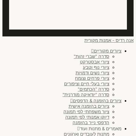
אנה רדיס - אמנות מקורית
ציורים מקוריים
סדרה "שברי זהות"
ציורי אבסטרקט
ציורי נוף וטבע
ציורי נשים ודמויות
ציורי פרחים וצומח
ציורי בעלי חיים וציפורים
סדרה "הכתמים"
סדרה "יודאיקה מודרנית"
ציורים בהזמנה & הדפסים
ציורים בהזמנה אישית
ציור משפחתי לפי תמונה
דיוקן אמנותי לפי תמונה
הדפסי נייר בהזמנה
מאמרים & מתנות ועוד
מתנות לעובדים וארגונים