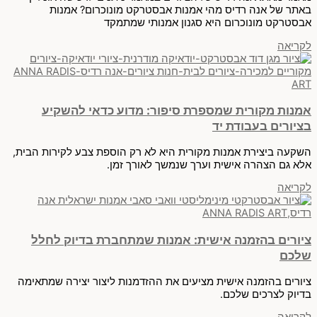
באתר של אנה רדיס מהי אמנות אבסטרקט מונוכרום? אמנות
אבסטרקט מונוכרום היא סגנון אמנותי שמתמקד
לקריאה
אמנות מקורית שמספרת סיפור: מדוע כדאי להשקיע
בציורים בעבודת יד
השקעה ביצירת אמנות מקורית היא לא רק הוספת צבע לקירות הבית,
אלא גם הצהרה אישית וערך שנמשך לאורך זמן.
לקריאה
ציורים בהזמנה אישית: אמנות שמתחברת בדיוק לחלל
שלכם
ציורים בהזמנה אישית מציעים את ההזדמנות ליצור יצירה שמתאימה
בדיוק לצרכים שלכם.