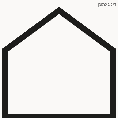
דילוג לתוכן