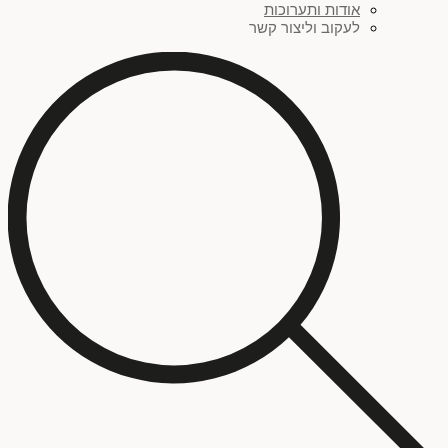
אודות ותערוכות
לעקוב וליצור קשר