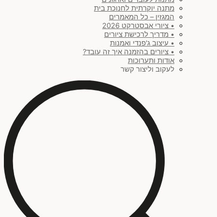
מתנה יוקרתית לחנוכת בית
המגזין – כל המאמרים
• ציורי אבסטרקט 2026
• מדריך לרכישת ציורים
• עיצוב ג'פנדי ואמנות
• ציורים בהזמנה איך זה עובד?
אודות ותערוכות
לעקוב וליצור קשר