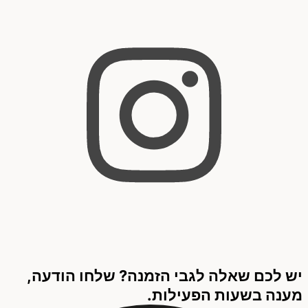
יש לכם שאלה לגבי הזמנה? שלחו הודעה,
מענה בשעות הפעילות.