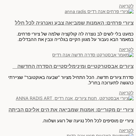
לקריאה
ציורי פרחים: האמנות שמביאה צבע ואנרגיה לכל חלל
כמעט בלי לשים לב נוצרה לה קולקציה שלמה של ציורי פרחים.
במאמר הבא נעבור על מגוון הקיים בגלריה ונבין את ההבדלים.
לקריאה
ציורים אבסטרקטיים ומינימליסטיים הסדרה החדשה
סדרת ציורים חדשה. הכל התחיל מציור "שבעה באוקטובר" שציירתי
כהגשה לתערוכה בחו"ל.
לקריאה
ציורי ים מקוריים: אמנות שמביאה את הים אליכם הביתה
ציורי ים מוסיפים לכל חלל נגיעה של רוגע ושלווה.
לקריאה