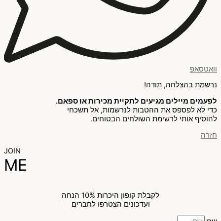
וואטסאפ
נרשמת בהצלחה, תודה!
לפעמים מיילים מגיעים לתקיית מכירות או ספאם.
כדי לא לפספס את ההטבות לנרשמות, אל תשכחי
להוסיף אותי לרשימת השולחים הבטוחים.
חזרה
JOIN
ME
לקבלת קופון היכרות 10% הנחה
ועדכונים הצטרפו לחברים