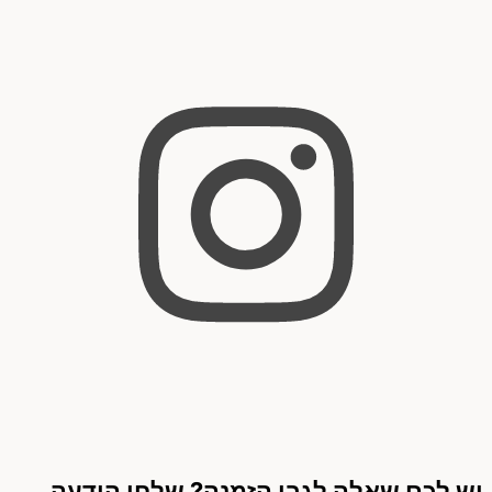
יש לכם שאלה לגבי הזמנה? שלחו הודעה,