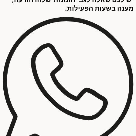
מענה בשעות הפעילות.