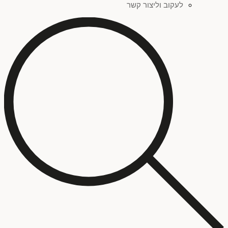
לעקוב וליצור קשר