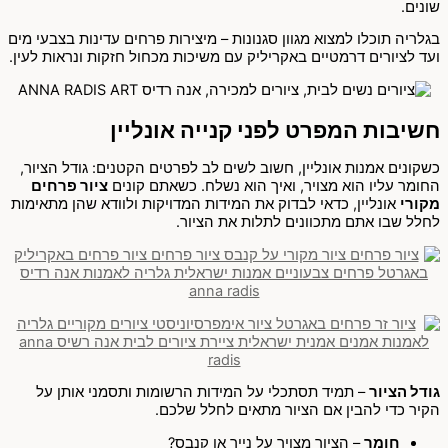
שונים.
בגלריה תוכלו למצוא מגוון סגנונות – מיצירות פרחים עדינות בצבעי מים
ועד לציורים דרמטיים באקריליק עם משיכות מכחול חזקות ונראות לעין.
חשיבות המפרט לפני קנייה אונליין
כשקונים אמנות אונליין, חשוב לשים לב לפרטים הקטנים: גודל הציור,
החומר עליו הוא מצויר, ואיך הוא נשלח. כשאתם קונים
ציור פרחים
מקורי
אונליין, כדאי לבדוק את המידות המדויקות ולוודא שהן מתאימות
לחלל שבו אתם מתכוונים לתלות את הציור.
גודל הציור
– תמיד תסתכלי על המידות הרשומות ותסמני אותן על
הקיר כדי להבין אם הציור מתאים לחלל שלכם.
חומר
– הציור מצויר על נייר או קנבס?