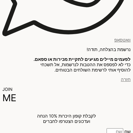
וואטסאפ
נרשמת בהצלחה, תודה!
לפעמים מיילים מגיעים לתקיית מכירות או ספאם.
כדי לא לפספס את ההטבות לנרשמות, אל תשכחי
להוסיף אותי לרשימת השולחים הבטוחים.
חזרה
JOIN
ME
לקבלת קופון היכרות 10% הנחה
ועדכונים הצטרפו לחברים
שם