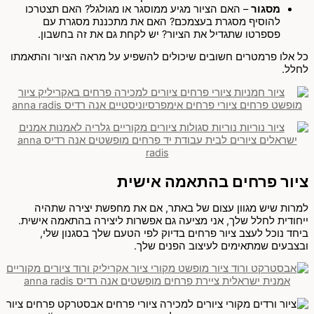
מסגור
– האם הציור מגיע ממוסגר או מגולגל? האם תצטרכו
להוסיף מסגרת בעצמכם? האם את מתכננת מסגרת עם
פספרטו שתגדיל את הציור? יש לקחת גם את זה בחשבון.
כל אלו פרמטרים חשובים שיכולים להשפיע על מראה הציור והתאמתו
לחלל.
ציור פרחים בהתאמה אישית
למרות שיש מגוון עצום של באתר, אם את מחפשת יצירה שתהיה
ייחודית לחלל שלך, אני מציעה גם אפשרות ליצירה בהתאמה אישית.
ביחד נוכל לעצב ציור פרחים בדיוק לפי הטעם שלך בסגנון שלי,
ובצבעים שמתאימים לעיצוב הפנים שלך.