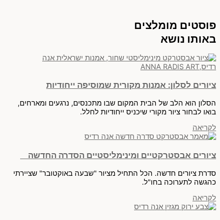
פוסטים מומלצים
באותו נושא
ציורים לסלון: אמנות מקורית שמוסיפה ייחודיות
הסלון הוא הלב של הבית המקום שבו מתכנסים, נרגעים ומארחים,
בואו לבחור ציור מקורי שיכניס ייחודיות לחלל.
לקריאה
ציורים אבסטרקטיים ומינימליסטיים הסדרה החדשה
סדרת ציורים חדשה. הכל התחיל מציור "שבעה באוקטובר" שציירתי
כהגשה לתערוכה בחו"ל.
לקריאה