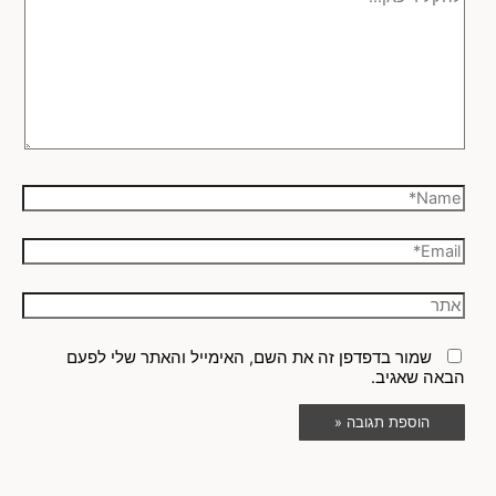
שמור בדפדפן זה את השם, האימייל והאתר שלי לפעם
הבאה שאגיב.