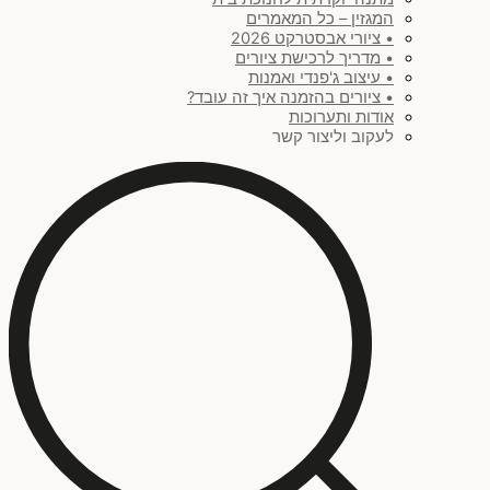
המגזין – כל המאמרים
• ציורי אבסטרקט 2026
• מדריך לרכישת ציורים
• עיצוב ג'פנדי ואמנות
• ציורים בהזמנה איך זה עובד?
אודות ותערוכות
לעקוב וליצור קשר