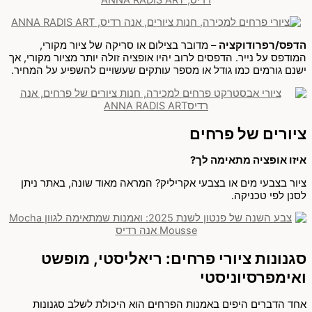
הדפס/רפרודוקציה
– מדובר בצילום או סריקה של ציור מקורי,
המודפס על נייר. הדפסים לרוב יהיו אופציה זולה יותר מציור מקורי, אך
ישנם גורמים כמו גודל או מספר עותקים שעשויים להשפיע על המחיר.
ציורים של פרחים
איזו אופציה מתאימה לך?
ציור בצבעי מים או בצבעי אקריליק? המראה מאוד שונה, באתר ניתן
לסנן לפי טכניקה.
סגנונות ציורי פרחים: ריאליסטי, מופשט
ואימפרסיוניסטי
אחד הדברים היפים באמנות הפרחים הוא היכולת לשלב סגנונות