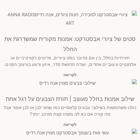
סטים של ציורי אבסטרקט: אמנות מקורית שמשדרגת את
החלל
חזרתיות בחלל, בין אם מדובר בסט ציורים, פריטים דקורטיביים או
אלמנטים עיצוביים אחרים, יוצרת תחושת סדר, איזון ורוגע בעיצוב הפנים.
לקריאה
שילוב אמנות בחלל מעוצב | תורת הצבעים על רגל אחת
כולנו משתמשות בשילובי צבעים קלאסיים כמו שחור לבן או לבן אפור אבל
מה קורה אם בא לנו משהו קצת מורכב יותר?
לקריאה