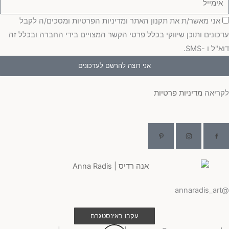
סכמה
אני מאשר/ת את תקנון האתר ומדיניות הפרטיות ומסכים/ה לקבל
עדכונים ותוכן שיווקי בכלל פרטי הקשר המצויים בידי החברה ובכלל זה
דוא"ל ו -SMS.
אני רוצה להרשם לעדכונים
לקריאה
מדיניות פרטיות
@annaradis_art
עקבו באינסטגרם