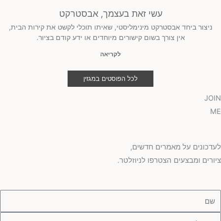
עשי זאת בעצמך, אבסטרקט
ניצור ביחד אבסטרקט מינימליסטי, שאיתו תוכלי לקשט את קירות הבית,
אין צורך בשום קישורים מיוחדים או ידע קודם בציור.
לקריאה
לכל הפוסטים במגזין
JOIN
ME
לעדכונים על מאמרים חדשים,
ציורים ומבצעים הצטרפו לניוזלטר.
ם
ימייל