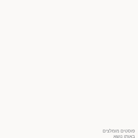
פוסטים מומלצים
באותו נושא