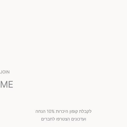
JOIN
ME
לקבלת קופון היכרות 10% הנחה
ועדכונים הצטרפו לחברים