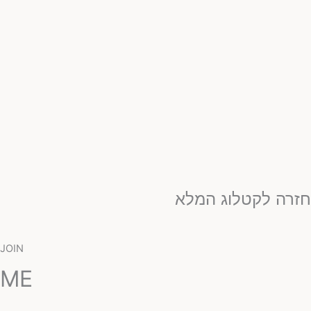
זרה לקטלוג המלא
JOIN
ME