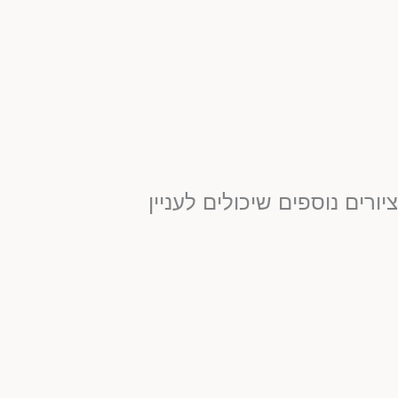
יורים נוספים שיכולים לעניין