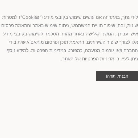
לידיעתך, באתר זה אנו עושים שימוש בקובצי מידע ("Cookies") למטרות
נות, ובהן שיפור חוויית המשתמש, ניתוח שימוש באתר והתאמת פרסום
שי עבורך. המשך הגלישה באתר מהווה הסכמה לשימוש בקובצי מידע
ו לצורך שיפור השירותים, התאמת תוכן ופרסום מותאם אישית בידי
ברה ו/או גורמים מטעמה, כמפורט במדיניות הפרטיות. למידע נוסף
תן לעיין ב-
מדיניות הפרטיות
של האתר.
הבנתי, תודה!