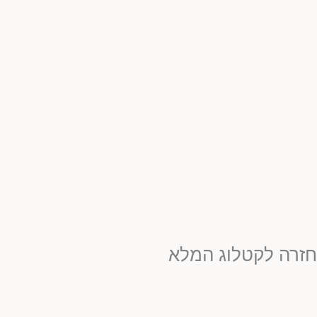
חזרה לקטלוג המלא