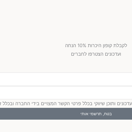
לקבלת קופון היכרות 10% הנחה
ועדכונים הצטרפו לחברים
ים ותוכן שיווקי בכלל פרטי הקשר המצויים בידי החברה ובכלל זה דוא
בטח, תרשמי אותי