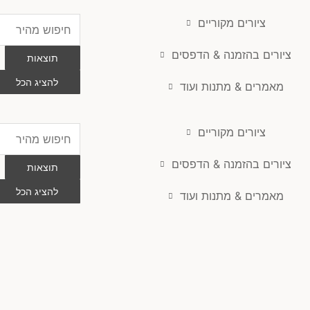
ציורים מקוריים
Search
...
ציורים בהזמנה & הדפסים
תוצאות
להציג הכל
מאמרים & מתנות ועוד
ציורים מקוריים
Search
...
ציורים בהזמנה & הדפסים
תוצאות
להציג הכל
מאמרים & מתנות ועוד