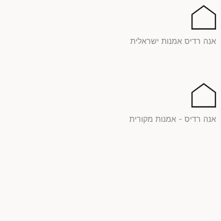
ילוג
תוכן
אנה רדיס אמנות ישראלית
אנה רדיס - אמנות מקורית