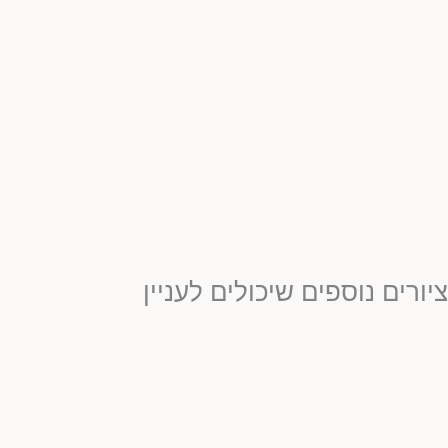
ציורים נוספים שיכולים לעניין