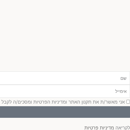
ם
ימייל
סכמה
אני מאשר/ת את תקנון האתר ומדיניות הפרטיות ומסכים/ה לקבל עדכונ
לקריאה
מדיניות פרטיות