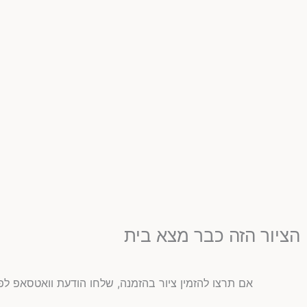
הציור הזה כבר מצא בית
אם תרצו להזמין ציור בהזמנה, שלחו הודעת וואטסאפ לפ