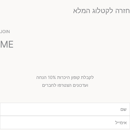
זרה לקטלוג המלא
JOIN
ME
לקבלת קופון היכרות 10% הנחה
ועדכונים הצטרפו לחברים
מייל