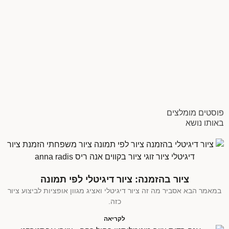
פוסטים מומלצים
באותו נושא
ציור בהזמנה: ציור דיגיטלי לפי תמונה
במאמר הבא אסביר מה זה ציור דיגיטלי ואציג מגוון אופציות לביצוע ציור
כזה.
לקריאה