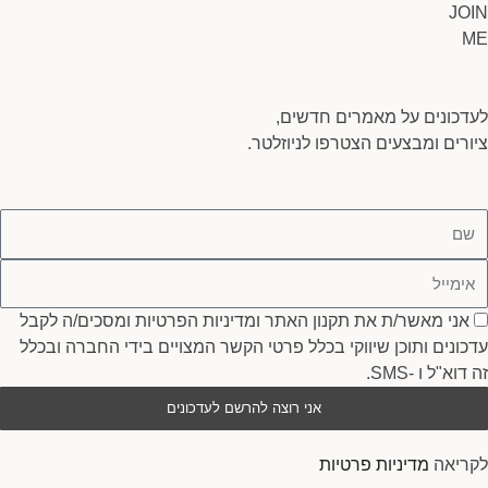
JOIN
ME
לעדכונים על מאמרים חדשים,
ציורים ומבצעים הצטרפו לניוזלטר.
ם
ימייל
סכמה
אני מאשר/ת את תקנון האתר ומדיניות הפרטיות ומסכים/ה לקבל
עדכונים ותוכן שיווקי בכלל פרטי הקשר המצויים בידי החברה ובכלל
זה דוא"ל ו -SMS.
אני רוצה להרשם לעדכונים
לקריאה
מדיניות פרטיות