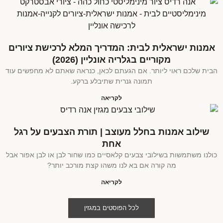
אמנות ישראלית לבית: המדריך המלא לרכישת ציורים
מקוריים בגלריה אונליין (2026)
הבית שלכם ראוי ליותר. אם הגעתם לכאן, כנראה שאתם לא מחפשים עוד
תמונה גנרית שתיבלע ברקע.
לקריאה
שילוב אמנות בחלל מעוצב | תורת הצבעים על רגל
אחת
כולנו משתמשות בשילובי צבעים קלאסיים כמו שחור לבן או לבן אפור אבל
מה קורה אם בא לנו משהו קצת מורכב יותר?
לקריאה
לכל הפוסטים במגזין