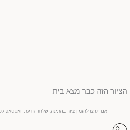
הציור הזה כבר מצא בית
אם תרצו להזמין ציור בהזמנה, שלחו הודעת וואטסאפ לפ