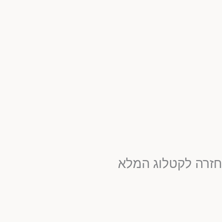
חזרה לקטלוג המלא