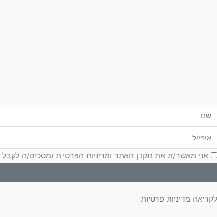
ם
ימייל
סכמה
אני מאשר/ת את תקנון האתר ומדיניות הפרטיות ומסכים/ה לקבל עדכונ
לקריאה
מדיניות פרטיות