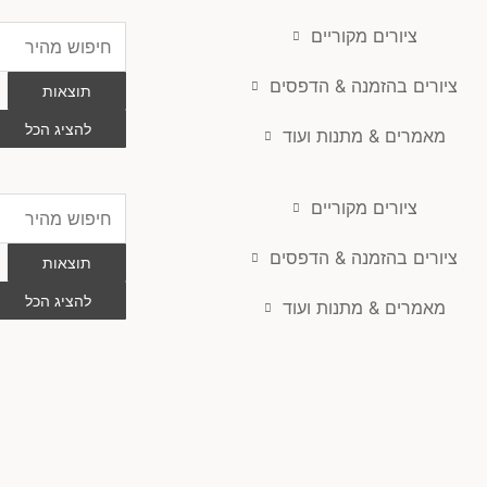
ציורים מקוריים
Search
...
ציורים בהזמנה & הדפסים
תוצאות
להציג הכל
מאמרים & מתנות ועוד
ציורים מקוריים
Search
...
ציורים בהזמנה & הדפסים
תוצאות
להציג הכל
מאמרים & מתנות ועוד