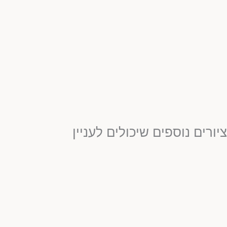
ציורים נוספים שיכולים לעניין