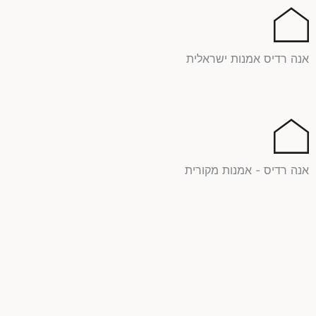
ילוג
תוכן
אנה רדיס אמנות ישראלית
אנה רדיס - אמנות מקורית