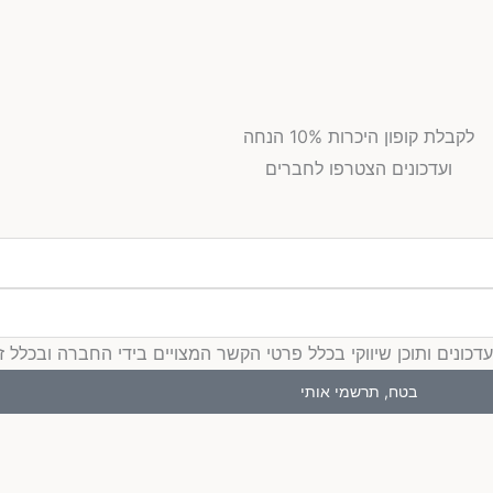
לקבלת קופון היכרות 10% הנחה
ועדכונים הצטרפו לחברים
ים ותוכן שיווקי בכלל פרטי הקשר המצויים בידי החברה ובכלל זה דוא
בטח, תרשמי אותי