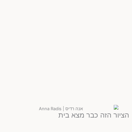
הציור הזה כבר מצא בית