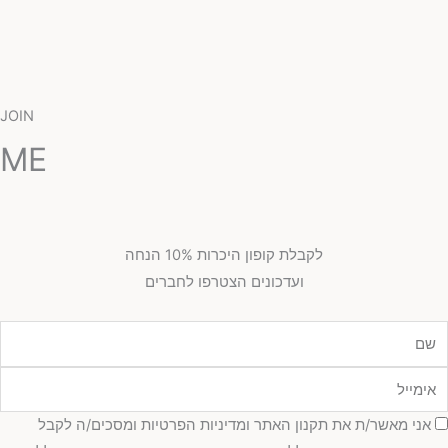
JOIN
ME
לקבלת קופון היכרות 10% הנחה
ועדכונים הצטרפו לחברים
מייל
כמה
אני מאשר/ת את תקנון האתר ומדיניות הפרטיות ומסכים/ה לקבל