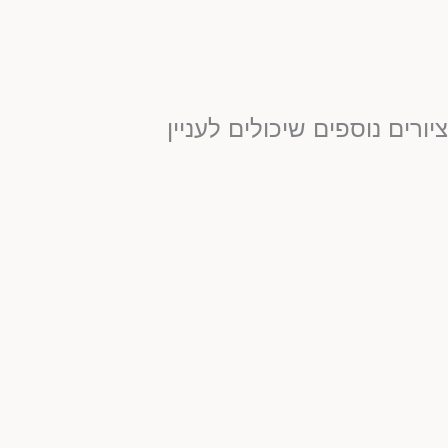
יורים נוספים שיכולים לעניין