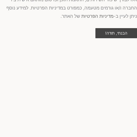
ברה ו/או גורמים מטעמה, כמפורט במדיניות הפרטיות. למידע נוסף
תן לעיין ב-
מדיניות הפרטיות
של האתר.
הבנתי, תודה!