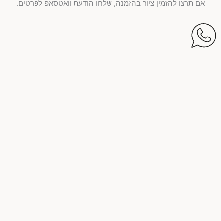
אם תרצו להזמין ציור בהזמנה, שלחו הודעת וואטסאפ לפרטים.