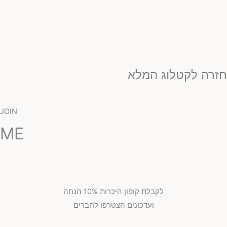
זרה לקטלוג המלא
JOIN
ME
לקבלת קופון היכרות 10% הנחה
ועדכונים הצטרפו לחברים