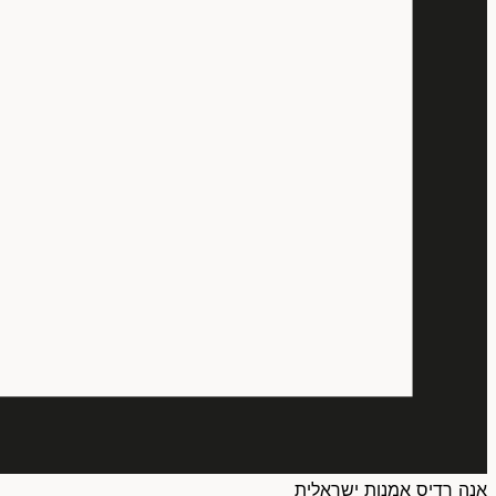
אנה רדיס אמנות ישראלית