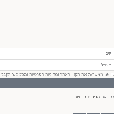
ם
ימייל
סכמה
אני מאשר/ת את תקנון האתר ומדיניות הפרטיות ומסכים/ה לקבל עדכונ
לקריאה
מדיניות פרטיות