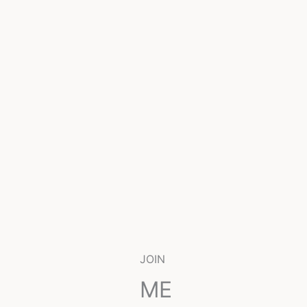
JOIN
ME