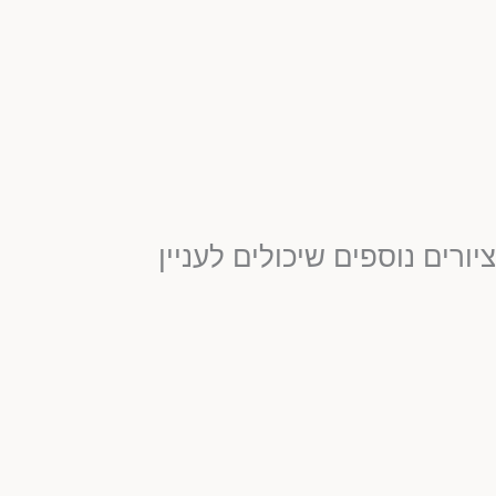
ציורים נוספים שיכולים לעניין