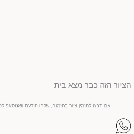
הציור הזה כבר מצא בית
אם תרצו להזמין ציור בהזמנה, שלחו הודעת וואטסאפ לפ