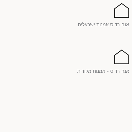
ילוג
תוכן
אנה רדיס אמנות ישראלית
אנה רדיס - אמנות מקורית