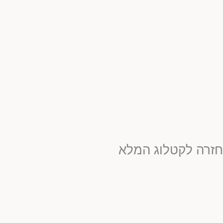
חזרה לקטלוג המלא