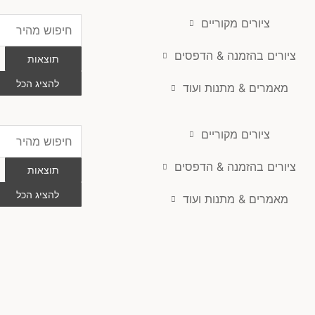
ציורים מקוריים
Search
...
ציורים בהזמנה & הדפסים
תוצאות
להציג הכל
מאמרים & מתנות ועוד
ציורים מקוריים
Search
...
ציורים בהזמנה & הדפסים
תוצאות
להציג הכל
מאמרים & מתנות ועוד