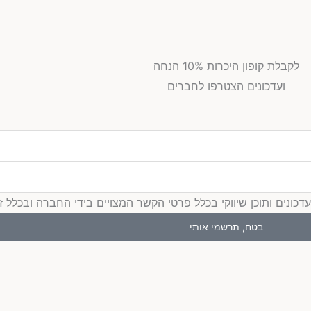
לקבלת קופון היכרות 10% הנחה
ועדכונים הצטרפו לחברים
ים ותוכן שיווקי בכלל פרטי הקשר המצויים בידי החברה ובכלל זה דוא
בטח, תרשמי אותי