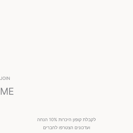
JOIN
ME
לקבלת קופון היכרות 10% הנחה
ועדכונים הצטרפו לחברים