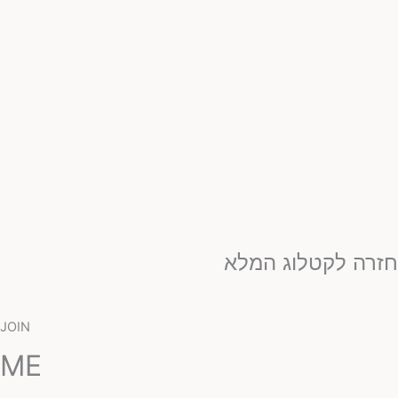
זרה לקטלוג המלא
JOIN
ME