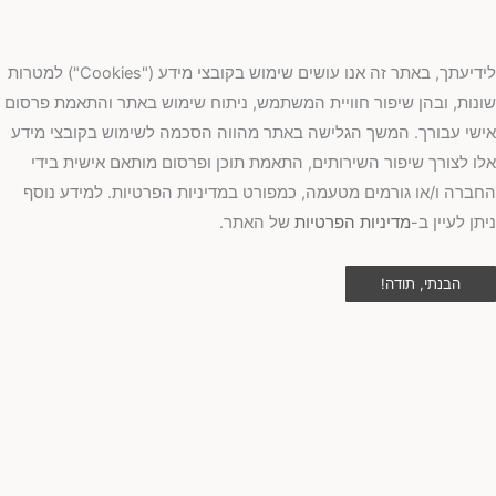
לידיעתך, באתר זה אנו עושים שימוש בקובצי מידע ("Cookies") למטרות
נות, ובהן שיפור חוויית המשתמש, ניתוח שימוש באתר והתאמת פרסום
שי עבורך. המשך הגלישה באתר מהווה הסכמה לשימוש בקובצי מידע
ו לצורך שיפור השירותים, התאמת תוכן ופרסום מותאם אישית בידי
ברה ו/או גורמים מטעמה, כמפורט במדיניות הפרטיות. למידע נוסף
תן לעיין ב-
מדיניות הפרטיות
של האתר.
הבנתי, תודה!