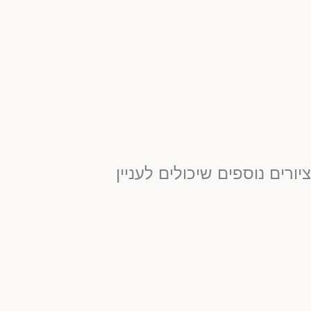
יורים נוספים שיכולים לעניין