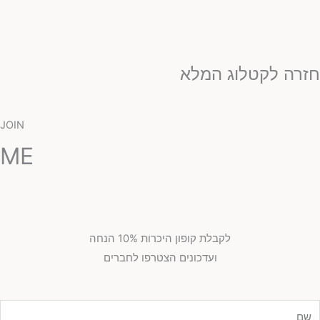
זרה לקטלוג המלא
JOIN
ME
לקבלת קופון היכרות 10% הנחה
ועדכונים הצטרפו לחברים