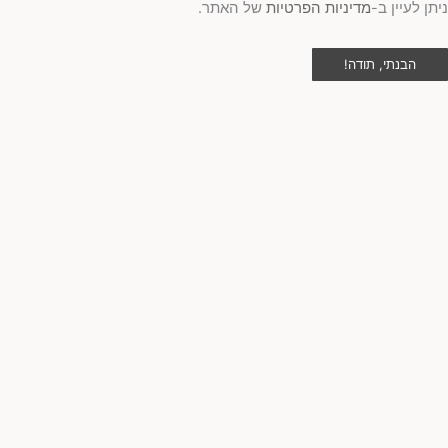
תן לעיין ב-
מדיניות הפרטיות
של האתר.
הבנתי, תודה!