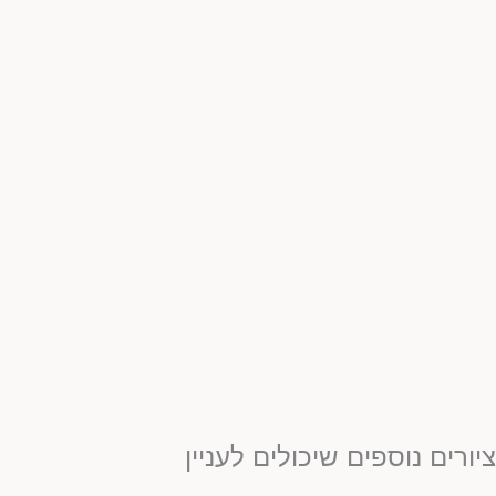
יורים נוספים שיכולים לעניין