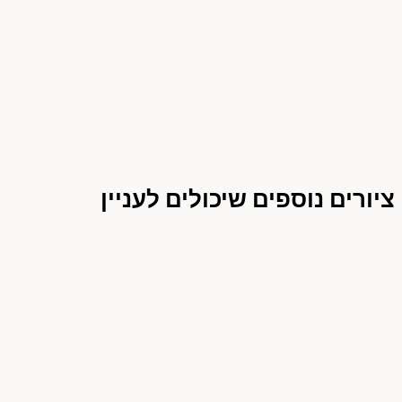
ציורים נוספים שיכולים לעניין