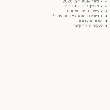
• ציורי אבסטרקט 2026
• מדריך לרכישת ציורים
• עיצוב ג'פנדי ואמנות
• ציורים בהזמנה איך זה עובד?
אודות ותערוכות
לעקוב וליצור קשר