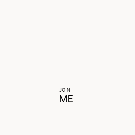
JOIN
ME