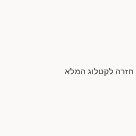
חזרה לקטלוג המלא