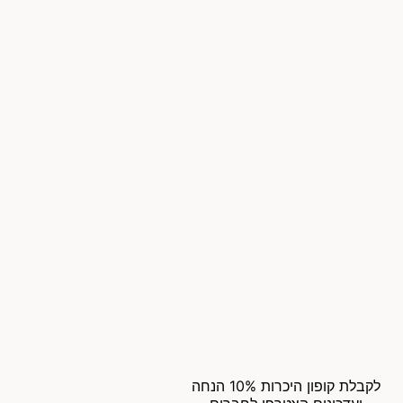
לקבלת קופון היכרות 10% הנחה