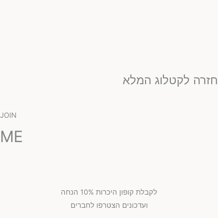
זרה לקטלוג המלא
JOIN
ME
לקבלת קופון היכרות 10% הנחה
ועדכונים הצטרפו לחברים