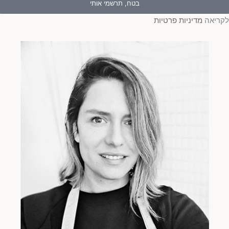
בטח, תרשמי אותי
ריאה
מדיניות פרטיות