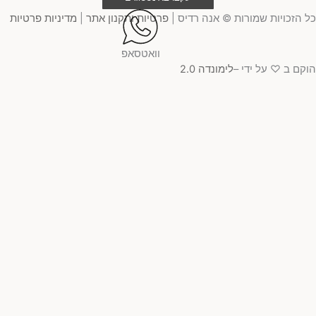
 הזכויות שמורות © אנה רדיס |
פרטיות ותקנון אתר
|
מדיניות פרטיות
וואטסאפ
קם ב ♡ על ידי –
לימונדה 2.0