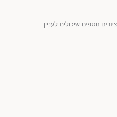
יורים נוספים שיכולים לעניין