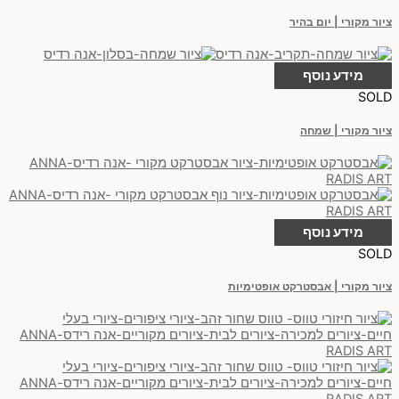
ציור מקורי | יום בהיר
מידע נוסף
SOLD
ציור מקורי | שמחה
מידע נוסף
SOLD
ציור מקורי | אבסטרקט אופטימיות