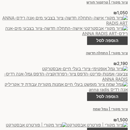
ציור מקורי | טרקטור חורש
₪
1,050
הוספה לסל
ציור מקורי | התחלה חדשה
₪
2,190
הוספה לסל
ציור מקורי | גמל שמח
₪
1,500