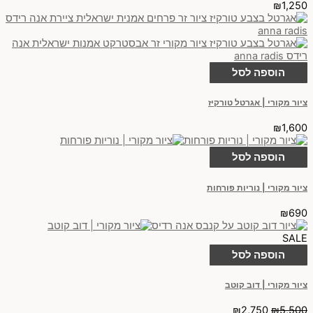
₪
1,250
הוספה לסל
ציור מקורי | אגרטל טורקיז
₪
1,600
הוספה לסל
ציור מקורי | נוריות פורחות
₪
690
SALE
הוספה לסל
ציור מקורי | דוב קוטב
₪
2,750
₪
5,500