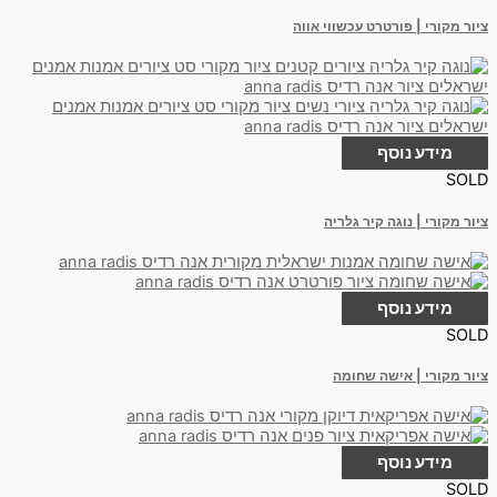
ציור מקורי | פורטרט עכשווי אווה
מידע נוסף
SOLD
ציור מקורי | נוגה קיר גלריה
מידע נוסף
SOLD
ציור מקורי | אישה שחומה
מידע נוסף
SOLD