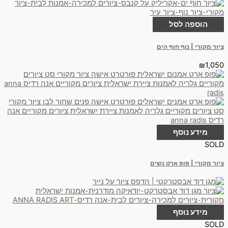
הוספה לסל
ציור מקורי | נוף חוף הים
₪
1,050
מידע נוסף
SOLD
ציור מקורי | פופ ארט נשים
מידע נוסף
SOLD