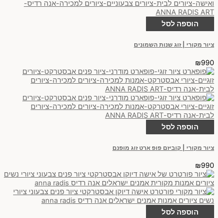
הוספה לסל
ציור מקורי | זוג שנות השמונים
₪
990
הוספה לסל
ציור מקורי | קוביזם פופ ארט זוג מופנם
₪
990
הוספה לסל