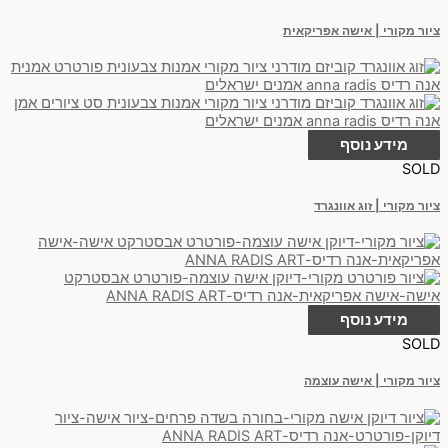
ציור מקורי | אישה אפריקאית
מידע נוסף
SOLD
ציור מקורי | זוג אוונגרד
מידע נוסף
SOLD
ציור מקורי | אישה עוצמה