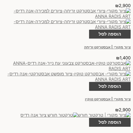
₪
2,900
הוספה לסל
ציור מקורי | אבסטרקט זריחה
₪
1,400
הוספה לסל
ציור מקורי | אבסטרקט טוקיו
₪
2,900
הוספה לסל