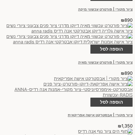
ציור מקורי | פורטרט עכשווי מיקה
₪
890
הוספה לסל
ציור מקורי | פורטרט עכשווי מאיה
₪
890
הוספה לסל
ציור מקורי | אבסטרקט אישה אפריקאית
₪
1,350