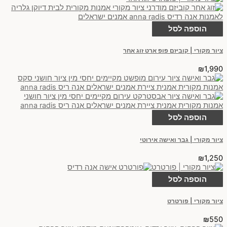
הוספה לסל
ציור מקורי | קוביזם פופ ארט זוג אחר
₪
1,990
הוספה לסל
ציור מקורי | גבר ואישה אירוטי
₪
1,250
הוספה לסל
ציור מקורי | פורטרט
₪
550