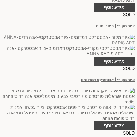
מידע נוסף
SOLD
ציור מקורי | חיזורי טווס
מידע נוסף
SOLD
ציור מקורי | אבסטרקט דמדומים
מידע נוסף
SOLD