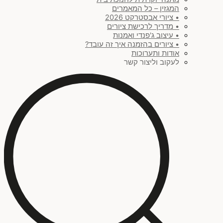
המגזין – כל המאמרים
• ציורי אבסטרקט 2026
• מדריך לרכישת ציורים
• עיצוב ג'פנדי ואמנות
• ציורים בהזמנה איך זה עובד?
אודות ותערוכות
לעקוב וליצור קשר