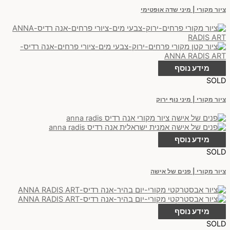
ציור מקורי | מיני שדה אופטימי
מידע נוסף
SOLD
ציור מקורי | מיני נוף ירוק
מידע נוסף
SOLD
ציור מקורי | פנים של אישה
מידע נוסף
SOLD