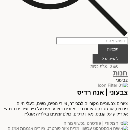
תוצאות
להציג הכל
0
₪
0
עגלת קניות
חנות
צבעוני
צבעוני | אנה רדיס
ציורים צבעוניים מקוריים למכירה, ציורי נופים, נשים, בעלי חיים,
פרחים, אבסטרקט עבודת יד. ציורים בצבעי מים על נייר וציורים בצבעי
אקריליק על קנבס. מגוון גדלים, כולם זמינים בגלריה אונליין.