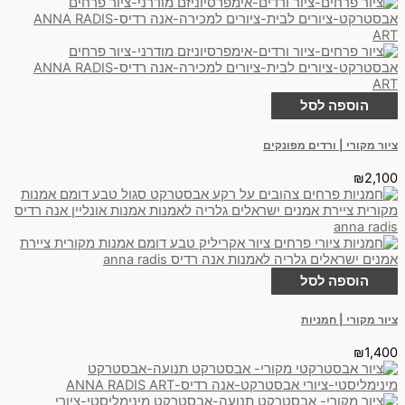
הוספה לסל
ציור מקורי | ורדים מפונקים
₪
2,100
הוספה לסל
ציור מקורי | חמניות
₪
1,400