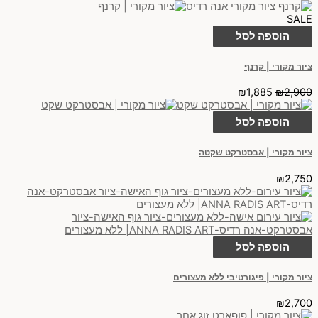
SALE
הוספה לסל
ציור מקורי | קרנף
₪
1,885
₪
2,900
הוספה לסל
ציור מקורי | אבסטרקט שקטה
₪
2,750
הוספה לסל
ציור מקורי | פיגורטיבי ללא מעצורים
₪
2,700