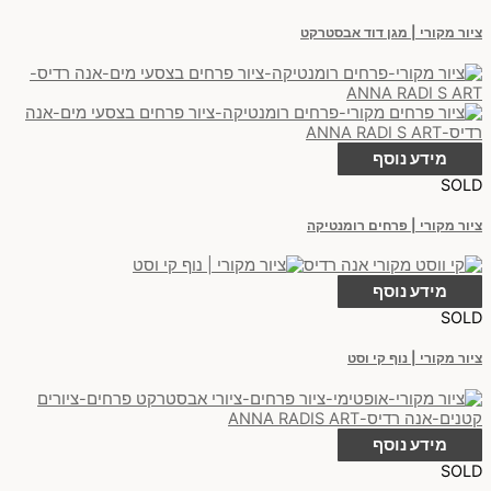
ציור מקורי | מגן דוד אבסטרקט
מידע נוסף
SOLD
ציור מקורי | פרחים רומנטיקה
מידע נוסף
SOLD
ציור מקורי | נוף קי וסט
מידע נוסף
SOLD