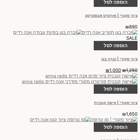
הוספה לסל
ציור מקורי | פורטרט אבסטרקט
₪
890
SALE
הוספה לסל
ציור מקורי | זברה בגן
₪
1,000
₪
1,250
הוספה לסל
ציור מקורי | אישה קובנית
₪
1,650
הוספה לסל