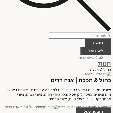
תוצאות
להציג הכל
0
₪
0
עגלת קניות
חנות
כחול & תכלת
כחול & תכלת | אנה רדיס
ציורים מקוריים בצבע כחול, ציורים למכירה עבודת יד. ציורים בצבעי
מים וציורים באקריליק על קנבס. ציורי נופים, ציורי נשים, ציורי
אבסטרקט, ציורי בעלי חיים, ציורי פרחים.
הוספה לסל