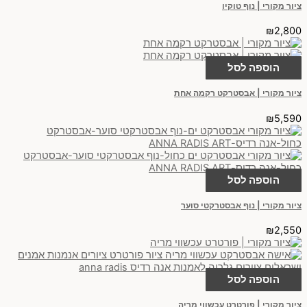
ציור מקורי | נוף טוקיו
₪
2,800
הוספה לסל
ציור מקורי | אבסטרקט רקמה אחת
₪
5,590
הוספה לסל
ציור מקורי | נוף אבסטרקטי סוער
₪
2,550
הוספה לסל
ציור מקורי | פורטרט עכשווי מריה