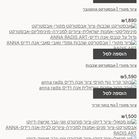
ציור מקורי | אבסטרקט אוקטובר
₪
1,890
הוספה לסל
ציור מקורי | אבסטרקט שכבות
₪
5,590
הוספה לסל
ציור מקורי | נוף בוקר קריר
₪
1,500