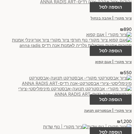
הוספה לסל
ציור מקורי | אהבה בכחול
₪
890
הוספה לסל
ציור מקורי | אגם קפוא
₪
550
הוספה לסל
ציור מקורי | אבסטרקט תנועה
₪
1,200
הוספה לסל