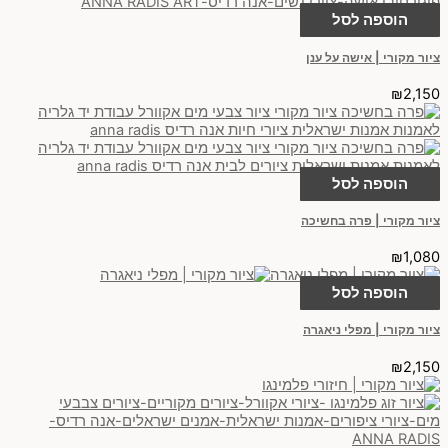
הוספה לסל
ציור מקורי | אישה על ענן
₪
2,150
הוספה לסל
ציור מקורי | פרה בחשיכה
₪
1,080
הוספה לסל
ציור מקורי | מפלי ניאגרה
₪
2,150