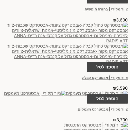
ציור מקורי | בחורה חופשיה
₪
3,600
הוספה לסל
ציור מקורי | אבסטרקט קבלה
₪
5,590
הוספה לסל
ציור מקורי | אבסטרקט מעמקים
₪
3,700