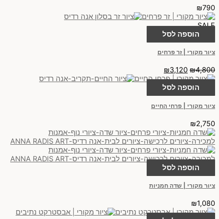
₪
790
SALE
הוספה לסל
ציור מקורי | זר פרחים
₪
3,120
₪
4,800
הוספה לסל
ציור מקורי | פרחי החיים
₪
2,750
הוספה לסל
ציור מקורי | שדה חמניות
₪
1,080