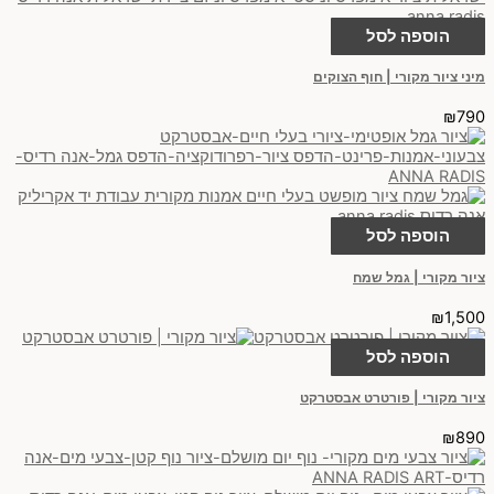
הוספה לסל
מיני ציור מקורי | חוף הצוקים
₪
790
הוספה לסל
ציור מקורי | גמל שמח
₪
1,500
הוספה לסל
ציור מקורי | פורטרט אבסטרקט
₪
890