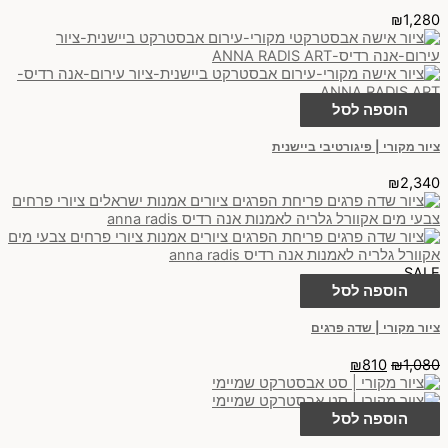
₪
1,280
הוספה לסל
ציור מקורי | פיגורטיבי ביישנית
₪
2,340
SALE
הוספה לסל
ציור מקורי | שדה פרגים
₪
810
₪
1,080
הוספה לסל