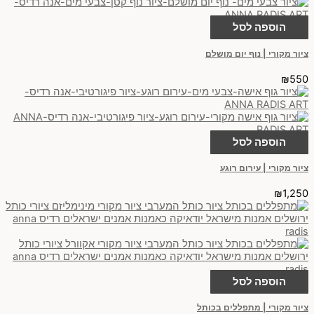
הוספה לסל
ציור מקורי | נוף יום מושלם
₪
550
הוספה לסל
ציור מקורי | עירום רוגע
₪
1,250
הוספה לסל
ציור מקורי | מתפללים בכותל