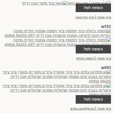
הוספה לסל
ציור מקורי | מיני נוף הוואי
₪
550
הוספה לסל
ציור מקורי | חמסה כחולה
₪
890
הוספה לסל
ציור מקורי | זוג פלמינגו במים