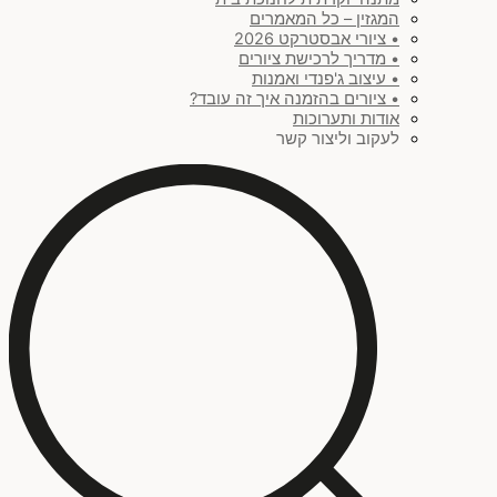
המגזין – כל המאמרים
• ציורי אבסטרקט 2026
• מדריך לרכישת ציורים
• עיצוב ג'פנדי ואמנות
• ציורים בהזמנה איך זה עובד?
אודות ותערוכות
לעקוב וליצור קשר