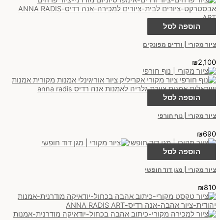
הוספה לסל
ציור מקורי | ורדים מפונקים
₪
2,100
הוספה לסל
ציור מקורי | נוף חורפי
₪
690
הוספה לסל
ציור מקורי | מגן דוד חופשי
₪
810