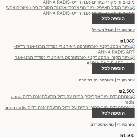
הוספה לסל
ציור מקורי | מגדל האייפל
₪
1,080
הוספה לסל
ציור מקורי | גיאומטרי נקודת מבט
₪
2,500
הוספה לסל
ציור מקורי | נוף אמסטרדם
₪
1,500