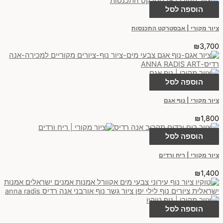
הוספה לסל
ציור מקורי | אבסטרקט התכנסות
₪
3,700
הוספה לסל
ציור מקורי | נוף אגם
₪
1,800
הוספה לסל
ציור מקורי | ריח ורדים
₪
1,400
הוספה לסל