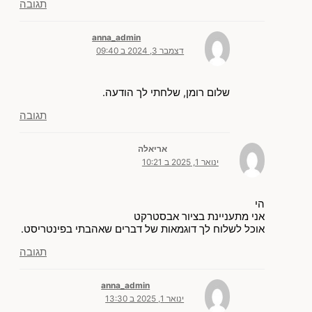
תגובה
anna_admin
דצמבר 3, 2024 ב 09:40
שלום רומן, שלחתי לך הודעה.
תגובה
אריאלה
ינואר 1, 2025 ב 10:21
הי
אני מתעניינת בציור אבסטרקט
אוכל לשלוח לך דוגמאות של דברים שאהבתי בפינטריסט.
תגובה
anna_admin
ינואר 1, 2025 ב 13:30