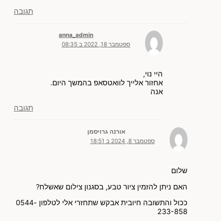
תגובה
anna_admin
ספטמבר 18, 2022 ב 08:35
היי נוי,
אחזור אלייך לוואטסאפ בהמשך היום.
אנה
תגובה
אורנה גרויסמן
ספטמבר 8, 2024 ב 18:51
שלום
האם ניתן להזמין ציור טבע, בסגנון צילום שאשלח?
ככול והתשובה חיובית אבקש שתחזרי אלי לטלפון 0544-
233-858