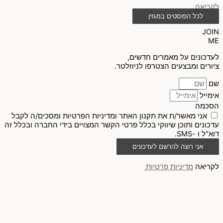
לקריאה
לכל הפוסטים במגזין
JOIN
ME
לעדכונים על מאמרים חדשים,
ציורים ומבצעים הצטרפו לניוזלטר.
שם
אימייל
הסכמה
אני מאשר/ת את תקנון האתר ומדיניות הפרטיות ומסכים/ה לקבל
עדכונים ותוכן שיווקי בכלל פרטי הקשר המצויים בידי החברה ובכלל זה
דוא"ל ו -SMS.
אני רוצה להרשם לעדכונים
לקריאה
מדיניות פרטיות