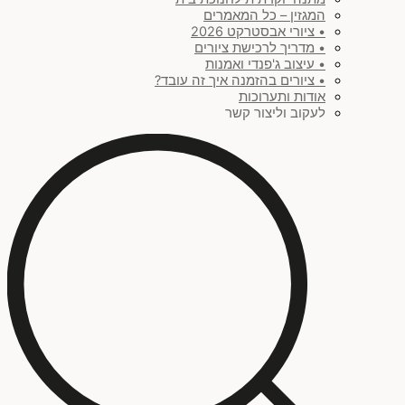
המגזין – כל המאמרים
• ציורי אבסטרקט 2026
• מדריך לרכישת ציורים
• עיצוב ג'פנדי ואמנות
• ציורים בהזמנה איך זה עובד?
אודות ותערוכות
לעקוב וליצור קשר