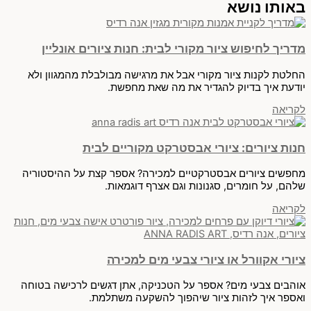
באותו נושא
מדריך לחיפוש ציור מקורי לבית: חנות ציורים אונליין
החלטת לקנות ציור מקורי אבל את מרגישה מבולבלת מהמגוון ולא
יודעת איך בדיוק להגדיר את מה שאת מחפשת.
לקריאה
חנות ציורים: ציורי אבסטרקט מקוריים לבית
מחפשים ציורים אבסטרקטיים למכירה? אספר קצת על ההיסטוריה
שלהם, על חומרים, סגנונות וגם אצרף דוגמאות.
לקריאה
ציורי אקוורל או ציורי צבעי מים למכירה
אוהבים צבעי מים? אספר על הטכניקה, אתן דגשים לרכישה בטוחה
ואספר איך לזהות ציור שיהפוך להשקעה משתלמת.