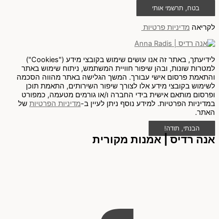
בטח, תרשמי אותי
לקריאה
מדיניות פרטיות
לידיעתך, באתר זה אנו עושים שימוש בקובצי מידע ("Cookies")
למטרות שונות, ובהן שיפור חוויית המשתמש, ניתוח שימוש באתר
והתאמת פרסום אישי עבורך. המשך הגלישה באתר מהווה הסכמה
לשימוש בקובצי מידע אלו לצורך שיפור השירותים, התאמת תוכן
ופרסום מותאם אישית בידי החברה ו/או גורמים מטעמה, כמפורט
במדיניות הפרטיות. למידע נוסף ניתן לעיין ב-
מדיניות הפרטיות
של
האתר.
הבנתי, תודה!
אנה רדיס | אמנות מקורית