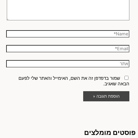
שמור בדפדפן זה את השם, האימייל והאתר שלי לפעם
הבאה שאגיב.
פוסטים מומלצים