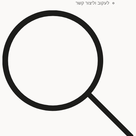
לעקוב וליצור קשר