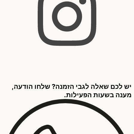
יש לכם שאלה לגבי הזמנה? שלחו הודעה,
מענה בשעות הפעילות.