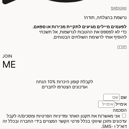
וואטסאפ
נרשמת בהצלחה, תודה!
לפעמים מיילים מגיעים לתקיית מכירות או ספאם.
כדי לא לפספס את ההטבות לנרשמות, אל תשכחי
להוסיף אותי לרשימת השולחים הבטוחים.
חזרה
JOIN
ME
לקבלת קופון היכרות 10% הנחה
ועדכונים הצטרפו לחברים
שם
אימייל
הסכמה
אני מאשר/ת את תקנון האתר ומדיניות הפרטיות ומסכים/ה לקבל
עדכונים ותוכן שיווקי בכלל פרטי הקשר המצויים בידי החברה ובכלל זה
דוא"ל ו -SMS.