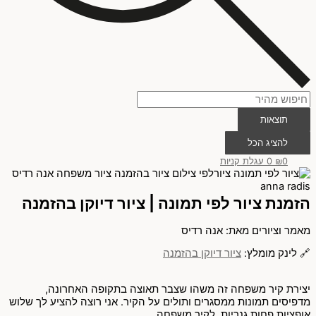
תוצאות
להציג הכל
0
₪
0
עגלת קניות
הזמנת ציור לפי תמונה | ציור דיוקן בהזמנה
מאמר וציורים מאת: אנה רדיס
🔗 לינק מומלץ:
ציור דיוקן בהזמנה
יצירת קיר משפחה זה משהו שצבר תאוצה בתקופה האחרונה,
מדפיסים תמונות ממסגרים ותולים על הקיר. אני רוצה להציע לך שלוש
אופציות פחות גנריות לקיר משפחה.