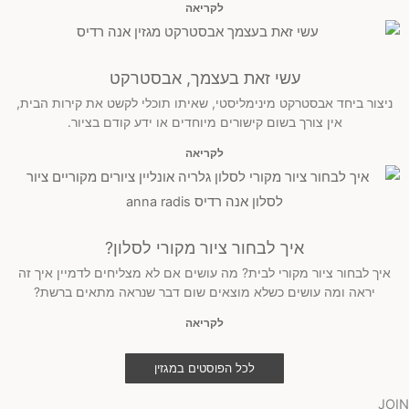
לקריאה
עשי זאת בעצמך, אבסטרקט
ניצור ביחד אבסטרקט מינימליסטי, שאיתו תוכלי לקשט את קירות הבית,
אין צורך בשום קישורים מיוחדים או ידע קודם בציור.
לקריאה
איך לבחור ציור מקורי לסלון?
איך לבחור ציור מקורי לבית? מה עושים אם לא מצליחים לדמיין איך זה
יראה ומה עושים כשלא מוצאים שום דבר שנראה מתאים ברשת?
לקריאה
לכל הפוסטים במגזין
JOIN