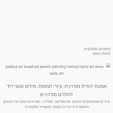
פוסטים מומלצים
באותו נושא
אמנות יהודית מודרנית: ציורי חמסות, מילים ומגני דוד
לחללים מודרניים
ציורים שמותאמים לעיצוב מינימליסטי ומודרני, ומביאים עמם את העומק
והמסורת היהודית בשפה עכשווית ואלגנטית.