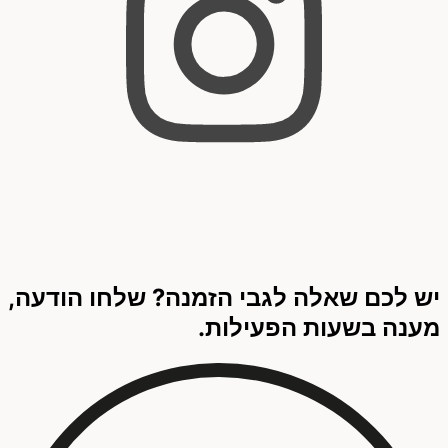
יש לכם שאלה לגבי הזמנה? שלחו הודעה,
מענה בשעות הפעילות.