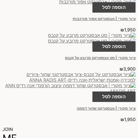
הוספה לסל
ציור מקורי | אבסטרקט אפור מורכבות
₪
1,950
הוספה לסל
ציור מקורי | סט אבסטרקט מרובע על קנבס
₪
3,900
הוספה לסל
ציור מקורי | אבסטרקט שחור דממה
₪
1,950
JOIN