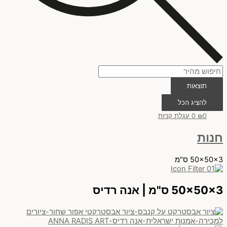
תוצאות
להציג הכל
0
₪
0
עגלת קניות
חנות
50x50x3 ס"מ
50x50x3 ס"מ | אנה רדיס