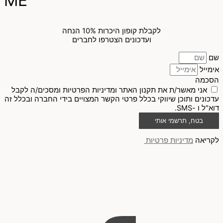
ME
לקבלת קופון היכרות 10% הנחה
ועדכונים הצטרפו לחברים
שם
אימייל
הסכמה
אני מאשר/ת את תקנון האתר ומדיניות הפרטיות ומסכים/ה לקבל
עדכונים ותוכן שיווקי בכלל פרטי הקשר המצויים בידי החברה ובכלל זה
דוא"ל ו -SMS.
בטח, תרשמי אותי
לקריאה
מדיניות פרטיות