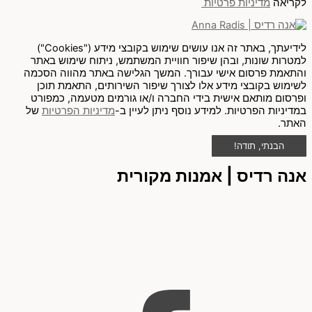
לקריאה
מדיניות פרטיות
לידיעתך, באתר זה אנו עושים שימוש בקובצי מידע ("Cookies")
למטרות שונות, ובהן שיפור חוויית המשתמש, ניתוח שימוש באתר
והתאמת פרסום אישי עבורך. המשך הגלישה באתר מהווה הסכמה
לשימוש בקובצי מידע אלו לצורך שיפור השירותים, התאמת תוכן
ופרסום מותאם אישית בידי החברה ו/או גורמים מטעמה, כמפורט
במדיניות הפרטיות. למידע נוסף ניתן לעיין ב-
מדיניות הפרטיות
של
האתר.
הבנתי, תודה!
אנה רדיס | אמנות מקורית