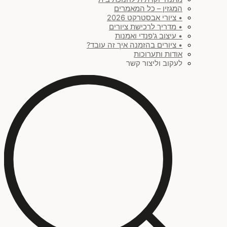
המגזין – כל המאמרים
• ציורי אבסטרקט 2026
• מדריך לרכישת ציורים
• עיצוב ג'פנדי ואמנות
• ציורים בהזמנה איך זה עובד?
אודות ותערוכות
לעקוב וליצור קשר