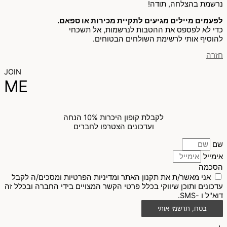
נרשמת בהצלחה, תודה!
לפעמים מיילים מגיעים לתקיית מכירות או ספאם.
כדי לא לפספס את ההטבות לנרשמות, אל תשכחי
להוסיף אותי לרשימת השולחים הבטוחים.
חזרה
JOIN
ME
לקבלת קופון היכרות 10% הנחה
ועדכונים הצטרפו לחברים
שם
אימייל
הסכמה
אני מאשר/ת את תקנון האתר ומדיניות הפרטיות ומסכים/ה לקבל
עדכונים ותוכן שיווקי בכלל פרטי הקשר המצויים בידי החברה ובכלל זה
דוא"ל ו -SMS.
בטח, תרשמי אותי