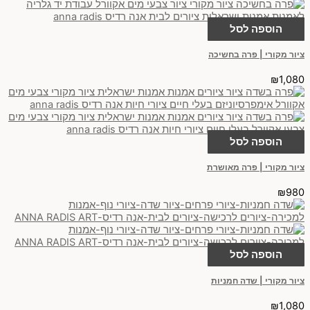
הוספה לסל
ציור מקורי | פרה בחשיכה
₪
1,080
הוספה לסל
ציור מקורי | פרה מאושרת
₪
980
הוספה לסל
ציור מקורי | שדה חמניות
₪
1,080