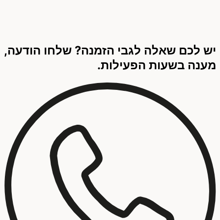
יש לכם שאלה לגבי הזמנה? שלחו הודעה,
מענה בשעות הפעילות.