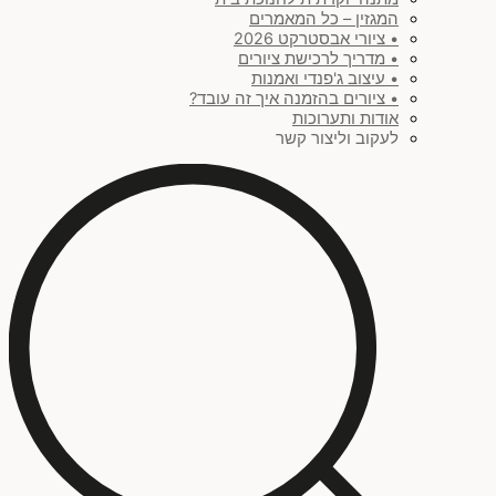
המגזין – כל המאמרים
• ציורי אבסטרקט 2026
• מדריך לרכישת ציורים
• עיצוב ג'פנדי ואמנות
• ציורים בהזמנה איך זה עובד?
אודות ותערוכות
לעקוב וליצור קשר