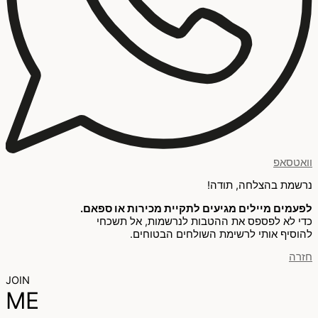
וואטסאפ
נרשמת בהצלחה, תודה!
לפעמים מיילים מגיעים לתקיית מכירות או ספאם.
כדי לא לפספס את ההטבות לנרשמות, אל תשכחי
להוסיף אותי לרשימת השולחים הבטוחים.
חזרה
JOIN
ME