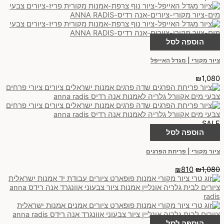
הוספה לסל
ציור מקורי | מגדל האייפל
₪
1,080
SALE
הוספה לסל
ציור מקורי | פריחת הפרגים
₪
810
₪
1,080
הוספה לסל