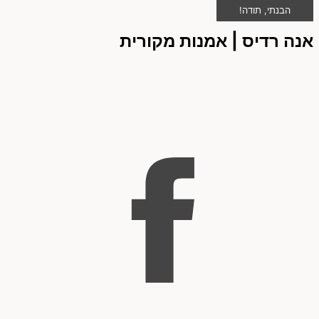
הבנתי, תודה!
אנה רדיס | אמנות מקורית