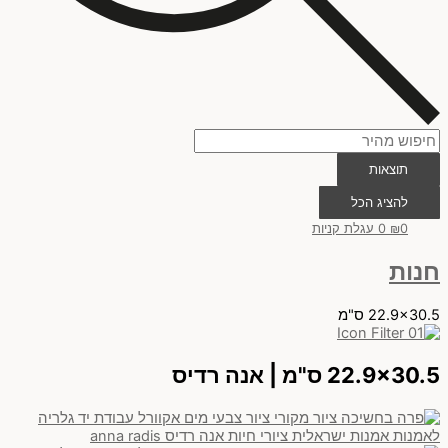
תוצאות
להציג הכל
0
₪
0
עגלת קניות
חנות
22.9x30.5 ס"מ
22.9x30.5 ס"מ | אנה רדיס