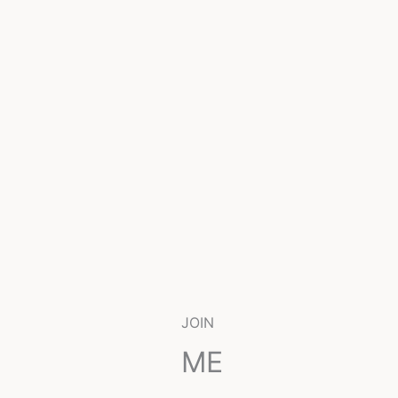
JOIN
ME