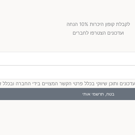
לקבלת קופון היכרות 10% הנחה
ועדכונים הצטרפו לחברים
ים ותוכן שיווקי בכלל פרטי הקשר המצויים בידי החברה ובכלל זה דוא
בטח, תרשמי אותי