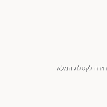
חזרה לקטלוג המלא