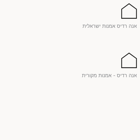
ילוג
תוכן
אנה רדיס אמנות ישראלית
אנה רדיס - אמנות מקורית