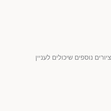
ציורים נוספים שיכולים לעניין