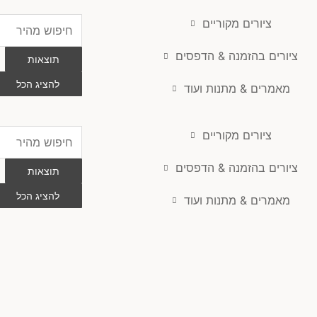
ציורים מקוריים
Search
...
ציורים בהזמנה & הדפסים
תוצאות
להציג הכל
מאמרים & מתנות ועוד
ציורים מקוריים
Search
...
ציורים בהזמנה & הדפסים
תוצאות
להציג הכל
מאמרים & מתנות ועוד