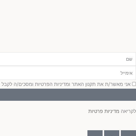
ם
ימייל
סכמה
אני מאשר/ת את תקנון האתר ומדיניות הפרטיות ומסכים/ה לקבל עדכונ
לקריאה
מדיניות פרטיות