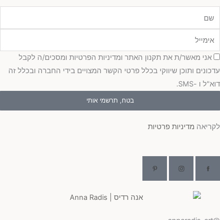
ם
ימייל
סכמה
אני מאשר/ת את תקנון האתר ומדיניות הפרטיות ומסכים/ה לקבל
עדכונים ותוכן שיווקי בכלל פרטי הקשר המצויים בידי החברה ובכלל זה
דוא"ל ו -SMS.
בטח, תרשמי אותי
לקריאה
מדיניות פרטיות