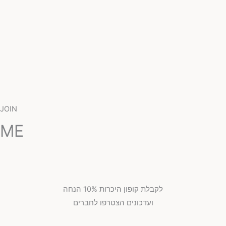
JOIN
ME
לקבלת קופון היכרות 10% הנחה
ועדכונים הצטרפו לחברים