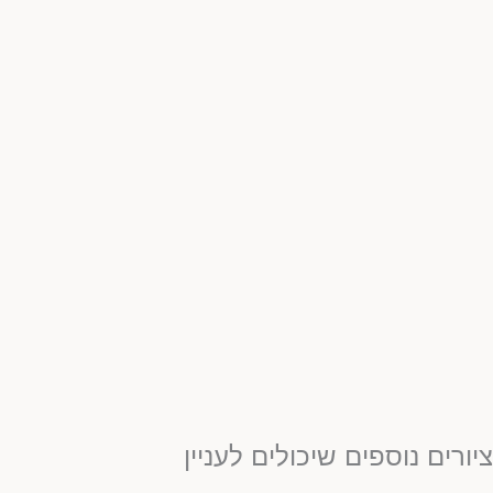
יורים נוספים שיכולים לעניין