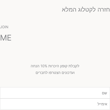
זרה לקטלוג המלא
JOIN
ME
לקבלת קופון היכרות 10% הנחה
ועדכונים הצטרפו לחברים
מייל