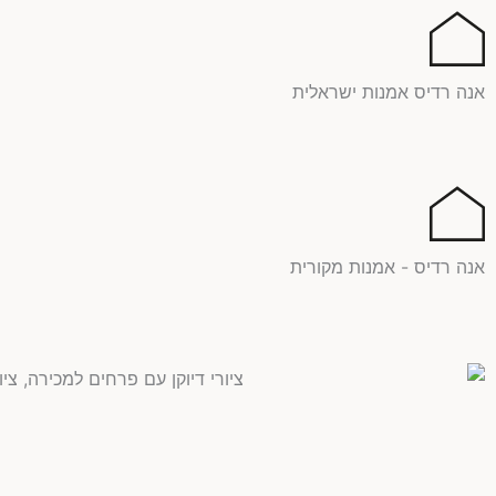
ילוג
תוכן
אנה רדיס אמנות ישראלית
אנה רדיס - אמנות מקורית