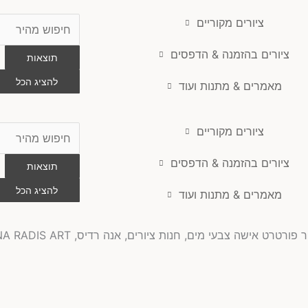
ציורים מקוריים
Search
...
ציורים בהזמנה & הדפסים
תוצאות
להציג הכל
מאמרים & מתנות ועוד
ציורים מקוריים
Search
...
ציורים בהזמנה & הדפסים
תוצאות
להציג הכל
מאמרים & מתנות ועוד