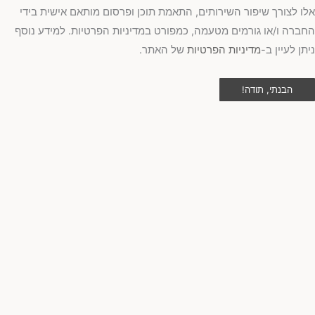
ו לצורך שיפור השירותים, התאמת תוכן ופרסום מותאם אישית בידי
ברה ו/או גורמים מטעמה, כמפורט במדיניות הפרטיות. למידע נוסף
תן לעיין ב-
מדיניות הפרטיות
של האתר.
הבנתי, תודה!