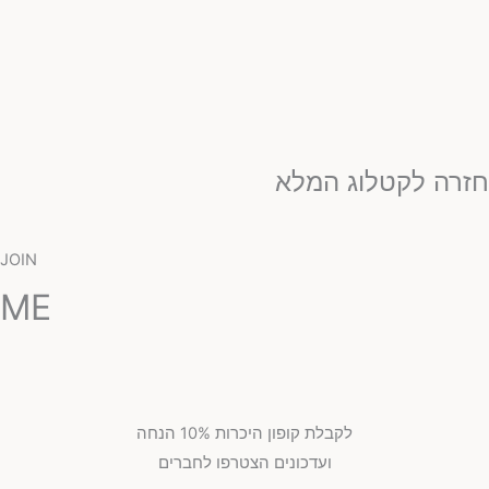
זרה לקטלוג המלא
JOIN
ME
לקבלת קופון היכרות 10% הנחה
ועדכונים הצטרפו לחברים