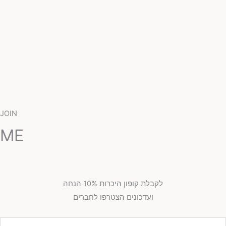
JOIN
ME
לקבלת קופון היכרות 10% הנחה
ועדכונים הצטרפו לחברים