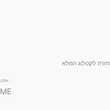
זרה לקטלוג המלא
JOIN
ME