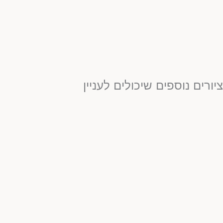
יורים נוספים שיכולים לעניין