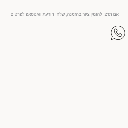
אם תרצו להזמין ציור בהזמנה, שלחו הודעת וואטסאפ לפרטים.