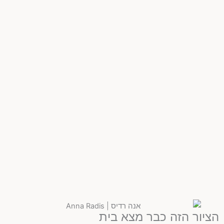
הציור הזה כבר מצא בית