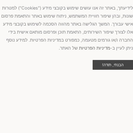
לידיעתך, באתר זה אנו עושים שימוש בקובצי מידע ("Cookies") למטרות
נות, ובהן שיפור חוויית המשתמש, ניתוח שימוש באתר והתאמת פרסום
שי עבורך. המשך הגלישה באתר מהווה הסכמה לשימוש בקובצי מידע
ו לצורך שיפור השירותים, התאמת תוכן ופרסום מותאם אישית בידי
ברה ו/או גורמים מטעמה, כמפורט במדיניות הפרטיות. למידע נוסף
תן לעיין ב-
מדיניות הפרטיות
של האתר.
הבנתי, תודה!