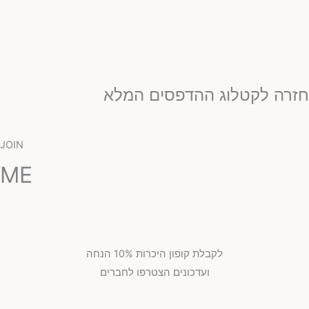
זרה לקטלוג ההדפסים המלא
JOIN
ME
לקבלת קופון היכרות 10% הנחה
ועדכונים הצטרפו לחברים