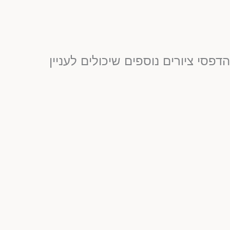
דפסי ציורים נוספים שיכולים לעניין