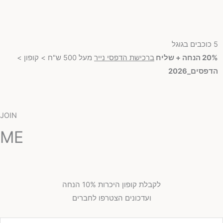
5 כוכבים בגוגל
20% הנחה + שליח
ברכישת הדפסי נייר
מעל 500 ש"ח > קופון >
הדפסים_2026
JOIN
ME
לקבלת קופון היכרות 10% הנחה
ועדכונים הצטרפו לחברים