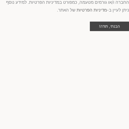
ברה ו/או גורמים מטעמה, כמפורט במדיניות הפרטיות. למידע נוסף
תן לעיין ב-
מדיניות הפרטיות
של האתר.
הבנתי, תודה!