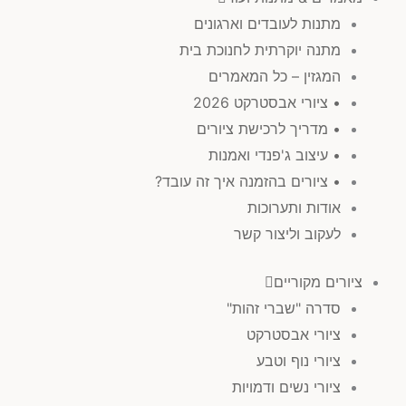
מתנות לעובדים וארגונים
מתנה יוקרתית לחנוכת בית
המגזין – כל המאמרים
• ציורי אבסטרקט 2026
• מדריך לרכישת ציורים
• עיצוב ג'פנדי ואמנות
• ציורים בהזמנה איך זה עובד?
אודות ותערוכות
לעקוב וליצור קשר
ציורים מקוריים
סדרה "שברי זהות"
ציורי אבסטרקט
ציורי נוף וטבע
ציורי נשים ודמויות