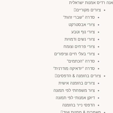
אנה רדיס אמנות ישראלית
ציורים מקוריים
סדרה "שברי זהות"
ציורי אבסטרקט
ציורי נוף וטבע
ציורי נשים ודמויות
ציורי פרחים וצומח
ציורי בעלי חיים וציפורים
סדרה "הכתמים"
סדרה "יודאיקה מודרנית"
ציורים בהזמנה & הדפסים
ציורים בהזמנה אישית
ציור משפחתי לפי תמונה
דיוקן אמנותי לפי תמונה
הדפסי נייר בהזמנה
מאמרים & מתנות ועוד