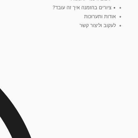
• ציורים בהזמנה איך זה עובד?
אודות ותערוכות
לעקוב וליצור קשר