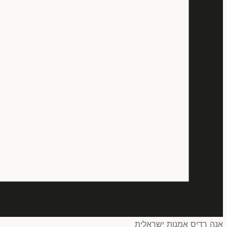
אנה רדיס אמנות ישראלית