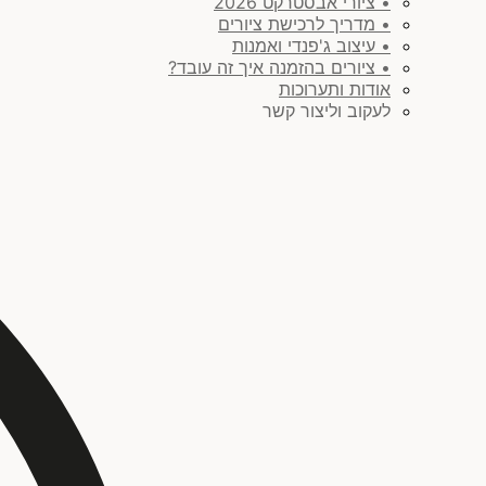
• ציורי אבסטרקט 2026
• מדריך לרכישת ציורים
• עיצוב ג'פנדי ואמנות
• ציורים בהזמנה איך זה עובד?
אודות ותערוכות
לעקוב וליצור קשר