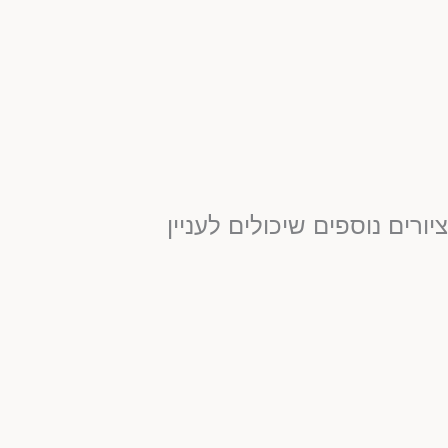
יורים נוספים שיכולים לעניין