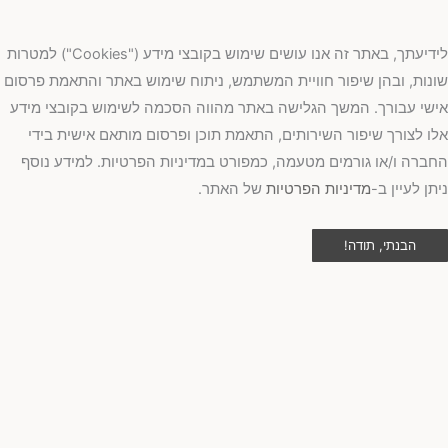
לידיעתך, באתר זה אנו עושים שימוש בקובצי מידע ("Cookies") למטרות
נות, ובהן שיפור חוויית המשתמש, ניתוח שימוש באתר והתאמת פרסום
שי עבורך. המשך הגלישה באתר מהווה הסכמה לשימוש בקובצי מידע
ו לצורך שיפור השירותים, התאמת תוכן ופרסום מותאם אישית בידי
ברה ו/או גורמים מטעמה, כמפורט במדיניות הפרטיות. למידע נוסף
תן לעיין ב-
מדיניות הפרטיות
של האתר.
הבנתי, תודה!