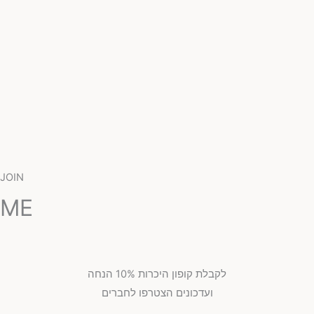
JOIN
ME
לקבלת קופון היכרות 10% הנחה
ועדכונים הצטרפו לחברים