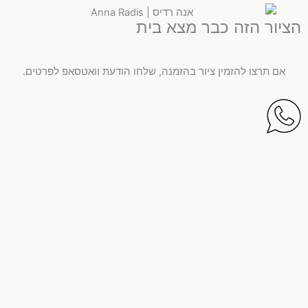
הציור הזה כבר מצא בית
אם תרצו להזמין ציור בהזמנה, שלחו הודעת וואטסאפ לפרטים.