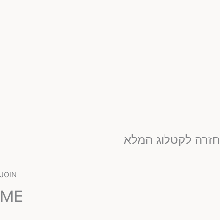
זרה לקטלוג המלא
JOIN
ME