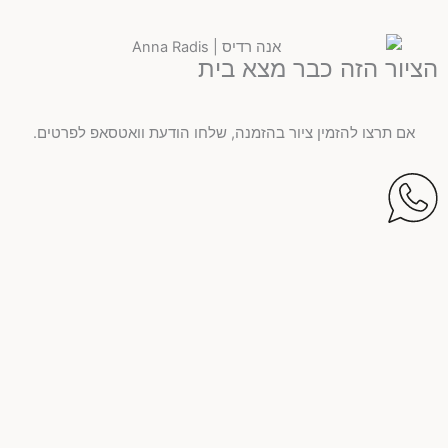
הציור הזה כבר מצא בית
אם תרצו להזמין ציור בהזמנה, שלחו הודעת וואטסאפ לפרטים.