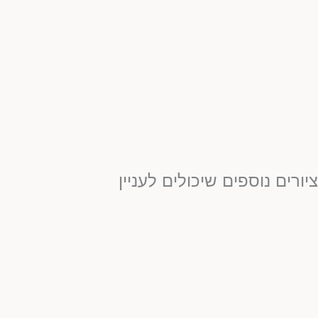
יורים נוספים שיכולים לעניין