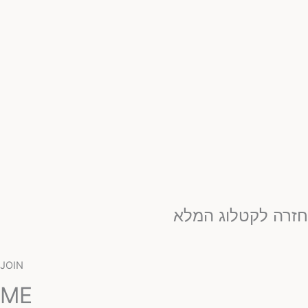
זרה לקטלוג המלא
JOIN
ME