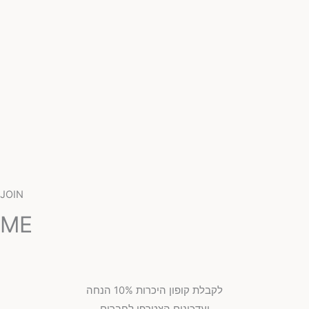
JOIN
ME
לקבלת קופון היכרות 10% הנחה
ועדכונים הצטרפו לחברים