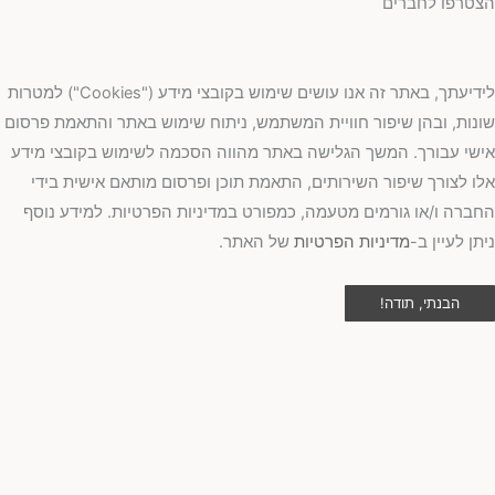
טרפו לחברים
לידיעתך, באתר זה אנו עושים שימוש בקובצי מידע ("Cookies") למטרות
נות, ובהן שיפור חוויית המשתמש, ניתוח שימוש באתר והתאמת פרסום
שי עבורך. המשך הגלישה באתר מהווה הסכמה לשימוש בקובצי מידע
ו לצורך שיפור השירותים, התאמת תוכן ופרסום מותאם אישית בידי
ברה ו/או גורמים מטעמה, כמפורט במדיניות הפרטיות. למידע נוסף
תן לעיין ב-
מדיניות הפרטיות
של האתר.
הבנתי, תודה!