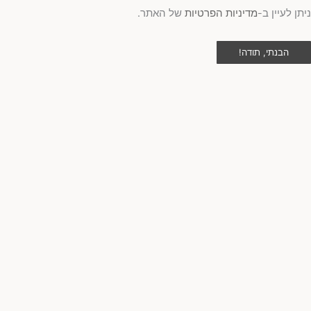
תן לעיין ב-
מדיניות הפרטיות
של האתר.
הבנתי, תודה!