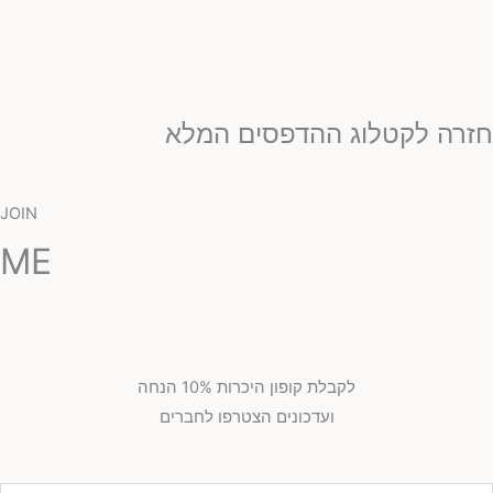
זרה לקטלוג ההדפסים המלא
JOIN
ME
לקבלת קופון היכרות 10% הנחה
ועדכונים הצטרפו לחברים