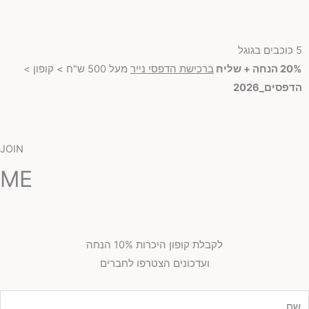
5 כוכבים בגוגל
20% הנחה + שליח
ברכישת הדפסי נייר
מעל 500 ש"ח > קופון >
הדפסים_2026
JOIN
ME
לקבלת קופון היכרות 10% הנחה
ועדכונים הצטרפו לחברים