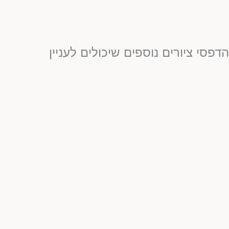
דפסי ציורים נוספים שיכולים לעניין