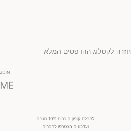
זרה לקטלוג ההדפסים המלא
JOIN
ME
לקבלת קופון היכרות 10% הנחה
ועדכונים הצטרפו לחברים