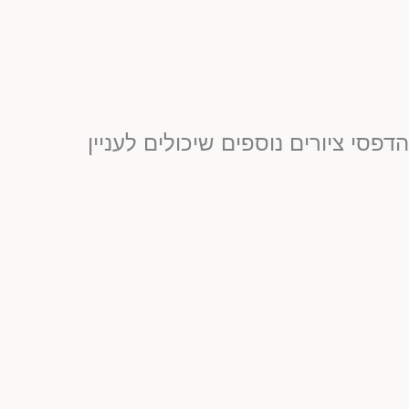
דפסי ציורים נוספים שיכולים לעניין