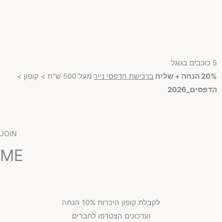
5 כוכבים בגוגל
20% הנחה + שליח
ברכישת הדפסי נייר
מעל 500 ש"ח > קופון >
הדפסים_2026
JOIN
ME
לקבלת קופון היכרות 10% הנחה
ועדכונים הצטרפו לחברים