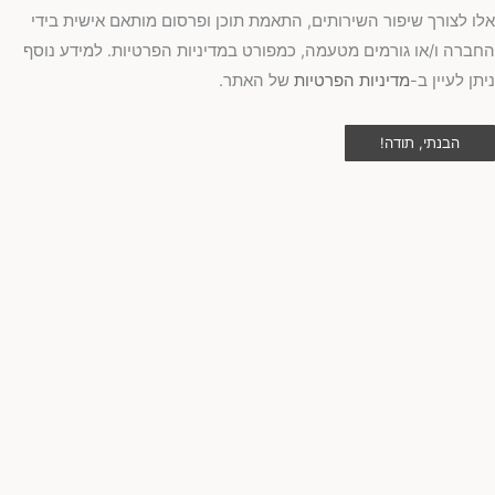
ו לצורך שיפור השירותים, התאמת תוכן ופרסום מותאם אישית בידי
ברה ו/או גורמים מטעמה, כמפורט במדיניות הפרטיות. למידע נוסף
תן לעיין ב-
מדיניות הפרטיות
של האתר.
הבנתי, תודה!