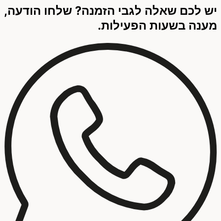
יש לכם שאלה לגבי הזמנה? שלחו הודעה,
מענה בשעות הפעילות.