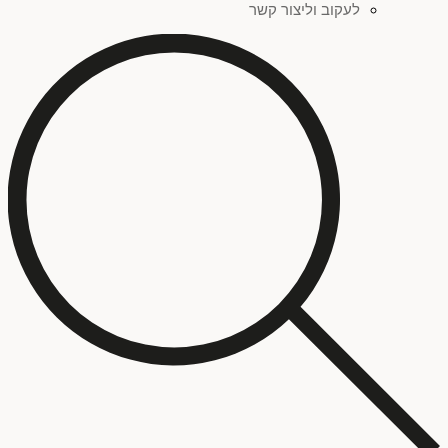
לעקוב וליצור קשר