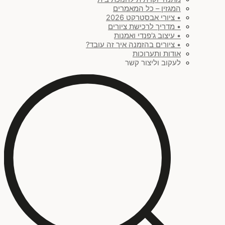
המגזין – כל המאמרים
• ציורי אבסטרקט 2026
• מדריך לרכישת ציורים
• עיצוב ג'פנדי ואמנות
• ציורים בהזמנה איך זה עובד?
אודות ותערוכות
לעקוב וליצור קשר