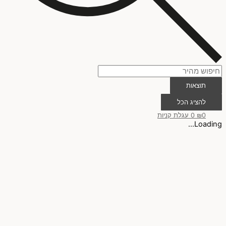
תוצאות
להציג הכל
0
₪
0
עגלת קניות
Loading...