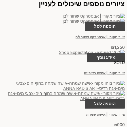
ציורים נוספים שיכולים לעניין
הוספה לסל
ציור מקורי | אבסטרקט שחור לבן
₪
1,250
מידע נוסף
SOLD
ציור מקורי | אישה בציפייה
הוספה לסל
ציור מקורי | אישה שמחה
₪
900