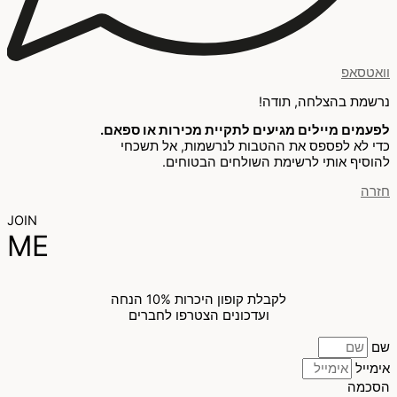
וואטסאפ
נרשמת בהצלחה, תודה!
לפעמים מיילים מגיעים לתקיית מכירות או ספאם.
כדי לא לפספס את ההטבות לנרשמות, אל תשכחי
להוסיף אותי לרשימת השולחים הבטוחים.
חזרה
JOIN
ME
לקבלת קופון היכרות 10% הנחה
ועדכונים הצטרפו לחברים
שם
אימייל
הסכמה