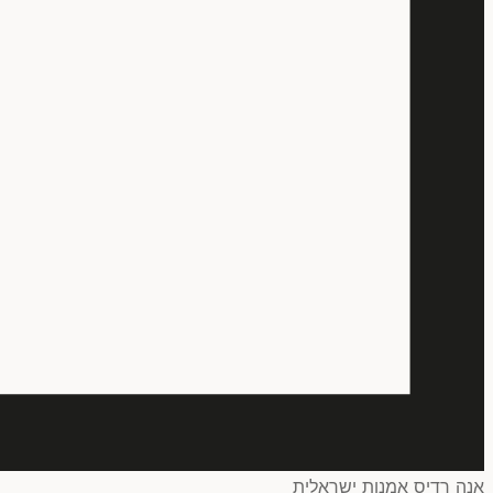
אנה רדיס אמנות ישראלית