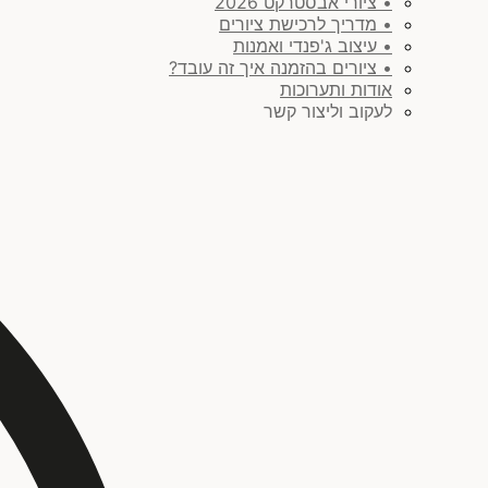
• ציורי אבסטרקט 2026
• מדריך לרכישת ציורים
• עיצוב ג'פנדי ואמנות
• ציורים בהזמנה איך זה עובד?
אודות ותערוכות
לעקוב וליצור קשר