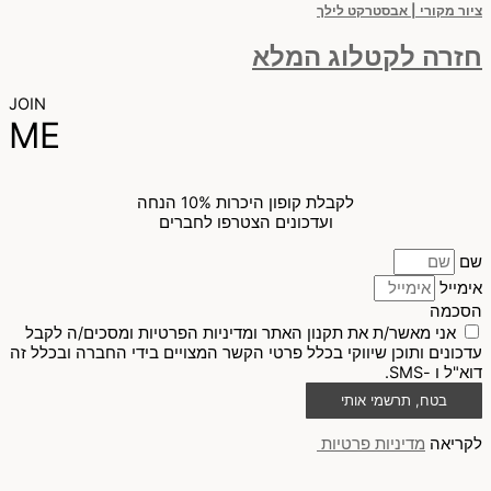
ציור מקורי | אבסטרקט לילך
חזרה לקטלוג המלא
JOIN
ME
לקבלת קופון היכרות 10% הנחה
ועדכונים הצטרפו לחברים
שם
אימייל
הסכמה
אני מאשר/ת את תקנון האתר ומדיניות הפרטיות ומסכים/ה לקבל
עדכונים ותוכן שיווקי בכלל פרטי הקשר המצויים בידי החברה ובכלל זה
דוא"ל ו -SMS.
בטח, תרשמי אותי
לקריאה
מדיניות פרטיות