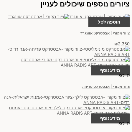
ציורים נוספים שיכולים לעניין
הוספה לסל
ציור מקורי | אבסטרקט אוונגרד
₪
2,350
מידע נוסף
SOLD
ציור מקורי | אבסטרקט פריחה
מידע נוסף
SOLD