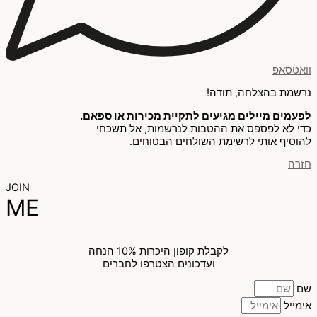
וואטסאפ
נרשמת בהצלחה, תודה!
לפעמים מיילים מגיעים לתקיית מכירות או ספאם.
כדי לא לפספס את ההטבות לנרשמות, אל תשכחי
להוסיף אותי לרשימת השולחים הבטוחים.
חזרה
JOIN
ME
לקבלת קופון היכרות 10% הנחה
ועדכונים הצטרפו לחברים
שם
אימייל