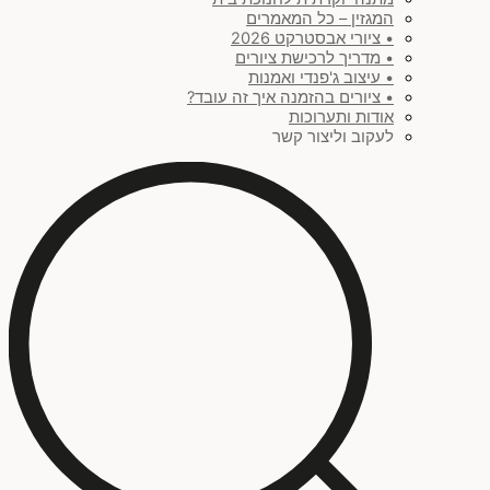
המגזין – כל המאמרים
• ציורי אבסטרקט 2026
• מדריך לרכישת ציורים
• עיצוב ג'פנדי ואמנות
• ציורים בהזמנה איך זה עובד?
אודות ותערוכות
לעקוב וליצור קשר