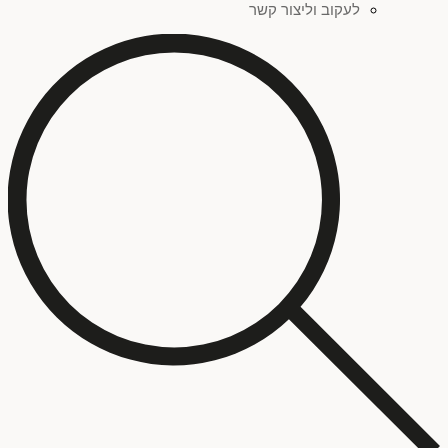
לעקוב וליצור קשר