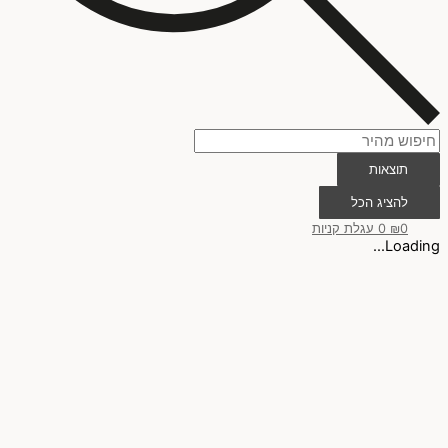
תוצאות
להציג הכל
0
₪
0
עגלת קניות
Loading...