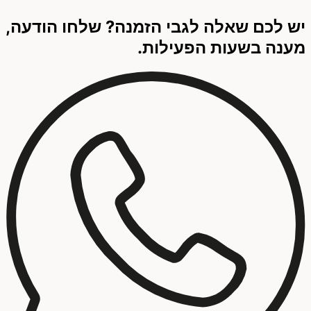
יש לכם שאלה לגבי הזמנה? שלחו הודעה,
מענה בשעות הפעילות.