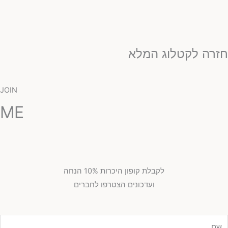
זרה לקטלוג המלא
JOIN
ME
לקבלת קופון היכרות 10% הנחה
ועדכונים הצטרפו לחברים