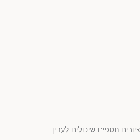
יורים נוספים שיכולים לעניין