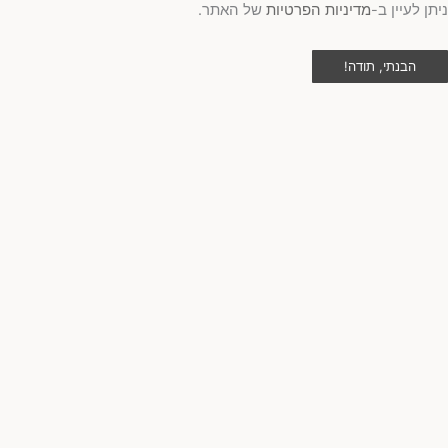
תן לעיין ב-
מדיניות הפרטיות
של האתר.
הבנתי, תודה!