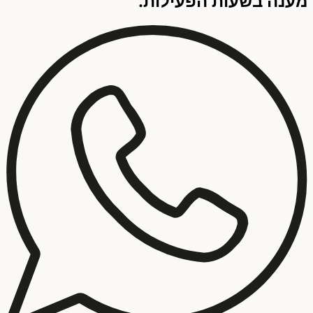
מענה בשעות הפעילות.