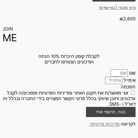
ציור מקורי | נוף שדות
₪
2,600
JOIN
ME
לקבלת קופון היכרות 10% הנחה
ועדכונים הצטרפו לחברים
שם
אימייל
הסכמה
אני מאשר/ת את תקנון האתר ומדיניות הפרטיות ומסכים/ה לקבל
עדכונים ותוכן שיווקי בכלל פרטי הקשר המצויים בידי החברה ובכלל זה
דוא"ל ו -SMS.
בטח, תרשמי אותי
לקריאה
מדיניות פרטיות