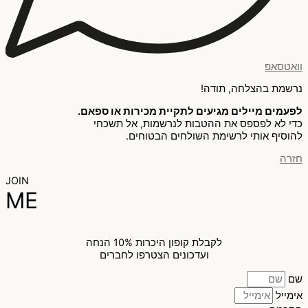
וואטסאפ
נרשמת בהצלחה, תודה!
לפעמים מיילים מגיעים לתקיית מכירות או ספאם.
כדי לא לפספס את ההטבות לנרשמות, אל תשכחי
להוסיף אותי לרשימת השולחים הבטוחים.
חזרה
JOIN
ME
לקבלת קופון היכרות 10% הנחה
ועדכונים הצטרפו לחברים
שם
אימייל