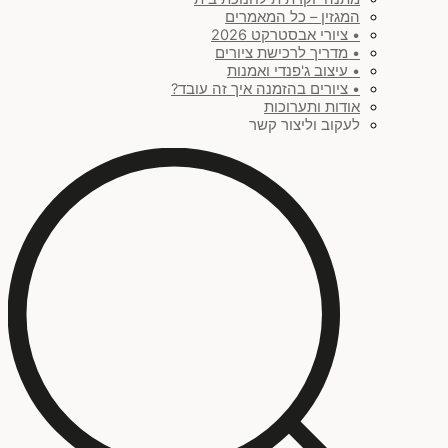
המגזין – כל המאמרים
• ציורי אבסטרקט 2026
• מדריך לרכישת ציורים
• עיצוב ג'פנדי ואמנות
• ציורים בהזמנה איך זה עובד?
אודות ותערוכות
לעקוב וליצור קשר