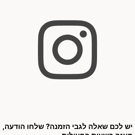
יש לכם שאלה לגבי הזמנה? שלחו הודעה,