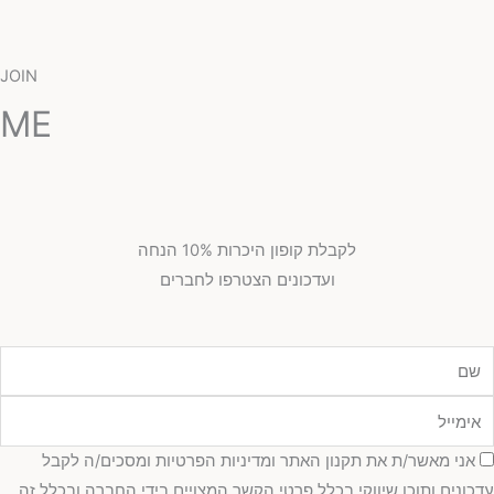
JOIN
ME
לקבלת קופון היכרות 10% הנחה
ועדכונים הצטרפו לחברים
ם
ימייל
סכמה
אני מאשר/ת את תקנון האתר ומדיניות הפרטיות ומסכים/ה לקבל
עדכונים ותוכן שיווקי בכלל פרטי הקשר המצויים בידי החברה ובכלל זה