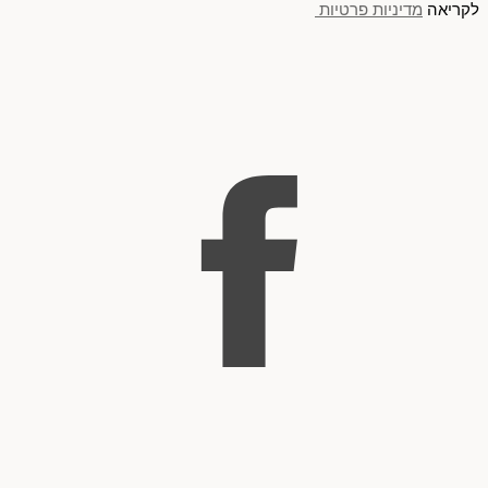
לקריאה
מדיניות פרטיות