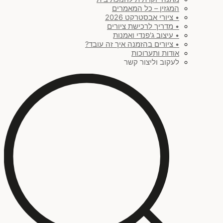
המגזין – כל המאמרים
• ציורי אבסטרקט 2026
• מדריך לרכישת ציורים
• עיצוב ג'פנדי ואמנות
• ציורים בהזמנה איך זה עובד?
אודות ותערוכות
לעקוב וליצור קשר