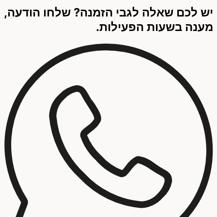
יש לכם שאלה לגבי הזמנה? שלחו הודעה,
מענה בשעות הפעילות.