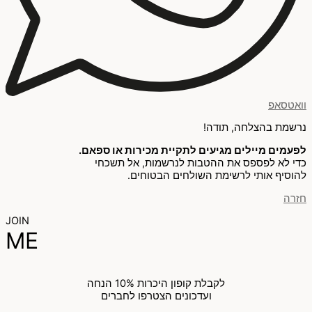
וואטסאפ
נרשמת בהצלחה, תודה!
לפעמים מיילים מגיעים לתקיית מכירות או ספאם.
כדי לא לפספס את ההטבות לנרשמות, אל תשכחי
להוסיף אותי לרשימת השולחים הבטוחים.
חזרה
JOIN
ME
לקבלת קופון היכרות 10% הנחה
ועדכונים הצטרפו לחברים