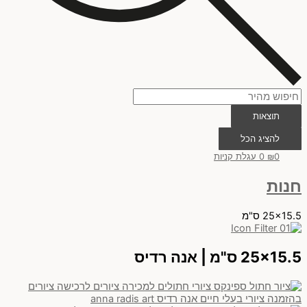
תוצאות
להציג הכל
0
₪
0
עגלת קניות
חנות
25x15.5 ס"מ
25x15.5 ס"מ | אנה רדיס