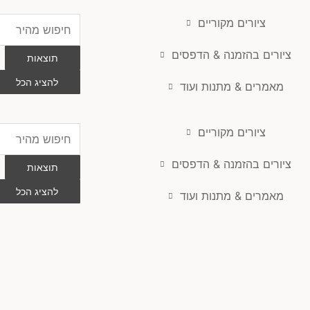
ציורים מקוריים
Search
...
ציורים בהזמנה & הדפסים
תוצאות
להציג הכל
מאמרים & מתנות ועוד
ציורים מקוריים
Search
...
ציורים בהזמנה & הדפסים
תוצאות
להציג הכל
מאמרים & מתנות ועוד