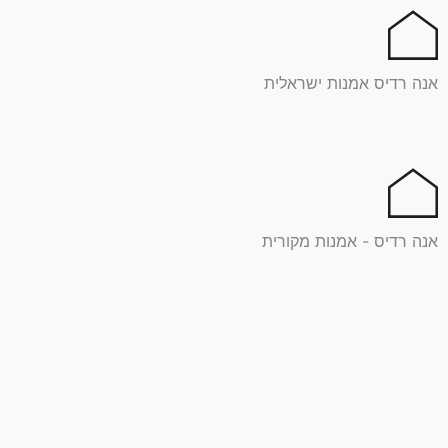
ילוג
תוכן
אנה רדיס אמנות ישראלית
אנה רדיס - אמנות מקורית