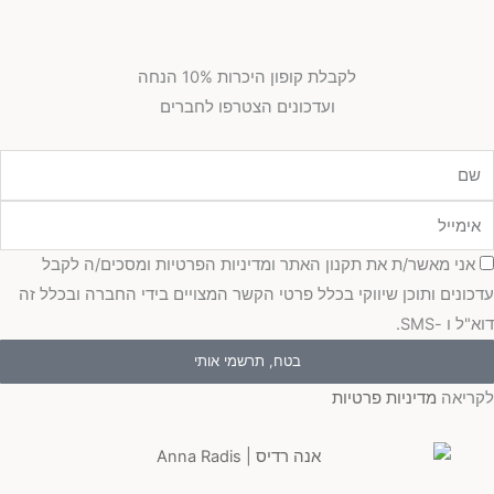
לקבלת קופון היכרות 10% הנחה
ועדכונים הצטרפו לחברים
ם
ימייל
סכמה
אני מאשר/ת את תקנון האתר ומדיניות הפרטיות ומסכים/ה לקבל
עדכונים ותוכן שיווקי בכלל פרטי הקשר המצויים בידי החברה ובכלל זה
דוא"ל ו -SMS.
בטח, תרשמי אותי
לקריאה
מדיניות פרטיות