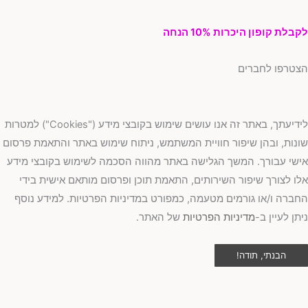
לקבלת קופון היכרות 10% הנחה
הצטרפו לחברים
לידיעתך, באתר זה אנו עושים שימוש בקובצי מידע ("Cookies") למטרות
שונות, ובהן שיפור חוויית המשתמש, ניתוח שימוש באתר והתאמת פרסום
אישי עבורך. המשך הגלישה באתר מהווה הסכמה לשימוש בקובצי מידע
אלו לצורך שיפור השירותים, התאמת תוכן ופרסום מותאם אישית בידי
החברה ו/או גורמים מטעמה, כמפורט במדיניות הפרטיות. למידע נוסף
ניתן לעיין ב-
מדיניות הפרטיות
של האתר.
הבנתי, תודה!