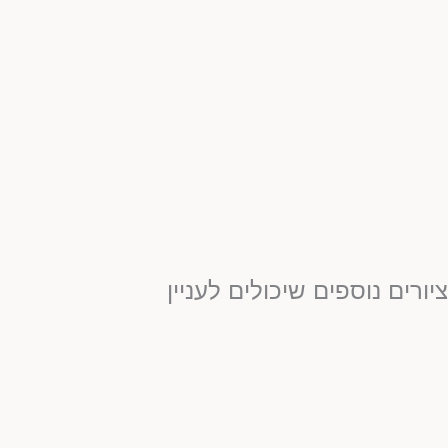
ציורים נוספים שיכולים לעניין