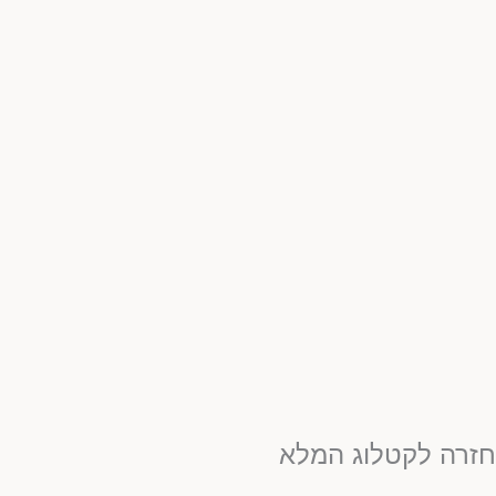
חזרה לקטלוג המלא