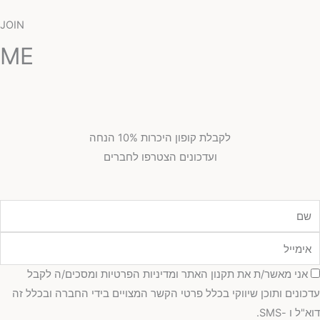
JOIN
ME
לקבלת קופון היכרות 10% הנחה
ועדכונים הצטרפו לחברים
ם
ימייל
סכמה
אני מאשר/ת את תקנון האתר ומדיניות הפרטיות ומסכים/ה לקבל
עדכונים ותוכן שיווקי בכלל פרטי הקשר המצויים בידי החברה ובכלל זה
דוא"ל ו -SMS.