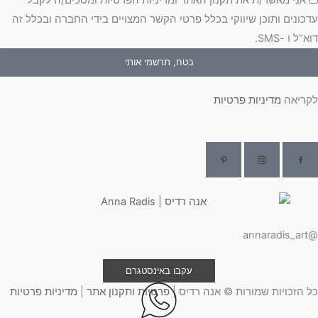
עדכונים ותוכן שיווקי בכלל פרטי הקשר המצויים בידי החברה ובכלל זה
דוא"ל ו -SMS.
בטח, תרשמי אותי
לקריאה
מדיניות פרטיות
@annaradis_art
עקבו באינסטגרם
כל הזכויות שמורות © אנה רדיס |
פרטיות ותקנון אתר
|
מדיניות פרטיות