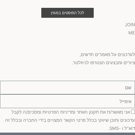
לכל הפוסטים במגזין
JOIN
ME
לעדכונים על מאמרים חדשים,
ציורים ומבצעים הצטרפו לניוזלטר.
ם
ימייל
סכמה
אני מאשר/ת את תקנון האתר ומדיניות הפרטיות ומסכים/ה לקבל
עדכונים ותוכן שיווקי בכלל פרטי הקשר המצויים בידי החברה ובכלל זה
דוא"ל ו -SMS.