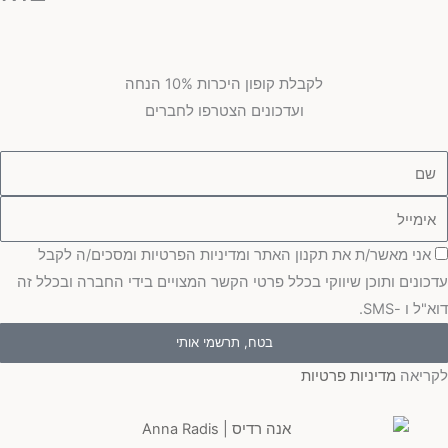
לקבלת קופון היכרות 10% הנחה
ועדכונים הצטרפו לחברים
ם
ימייל
סכמה
אני מאשר/ת את תקנון האתר ומדיניות הפרטיות ומסכים/ה לקבל
עדכונים ותוכן שיווקי בכלל פרטי הקשר המצויים בידי החברה ובכלל זה
דוא"ל ו -SMS.
בטח, תרשמי אותי
לקריאה
מדיניות פרטיות