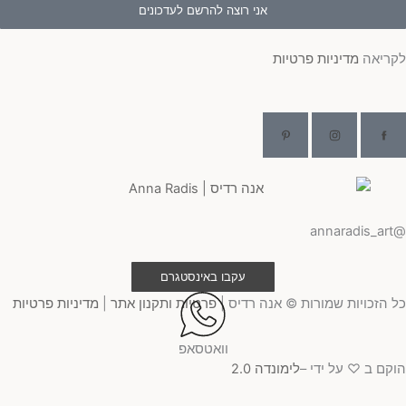
אני רוצה להרשם לעדכונים
לקריאה
מדיניות פרטיות
@annaradis_art
עקבו באינסטגרם
כל הזכויות שמורות © אנה רדיס |
פרטיות ותקנון אתר
|
מדיניות פרטיות
וואטסאפ
הוקם ב ♡ על ידי –
לימונדה 2.0