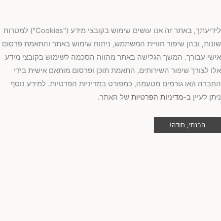
לידיעתך, באתר זה אנו עושים שימוש בקובצי מידע ("Cookies") למטרות
שונות, ובהן שיפור חוויית המשתמש, ניתוח שימוש באתר והתאמת פרסום
אישי עבורך. המשך הגלישה באתר מהווה הסכמה לשימוש בקובצי מידע
אלו לצורך שיפור השירותים, התאמת תוכן ופרסום מותאם אישית בידי
החברה ו/או גורמים מטעמה, כמפורט במדיניות הפרטיות. למידע נוסף
ניתן לעיין ב-
מדיניות הפרטיות
של האתר.
הבנתי, תודה!