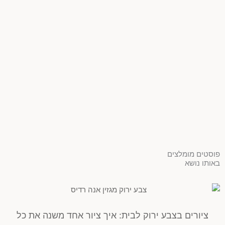
פוסטים מומלצים
באותו נושא
ציורים בצבע ירוק לבית: איך ציור אחד משנה את כל