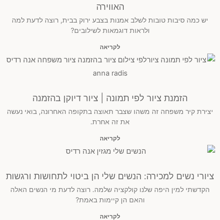
האווירה
יש כמה סיבות טובות לשלב אמנות בצבע ירוק בבית, רוצה לדעת למה
ולראות דוגמאות לשילובים?
לקריאה
הזמנת ציור לפי תמונה | ציור דיוקן בהזמנה
יצירת קיר משפחה זה משהו שצבר תאוצה בתקופה האחרונה, בואי נעשה
את זה אחרת.
לקריאה
ציורי נשים למכירה: הנשים שלי הן ביטוי לתחושות ורגשות
הקדשתי למין היפה שלנו קולקציה שלמה. רוצה לדעת מי הנשים האלה
והאם הן קיימות באמת?
לקריאה