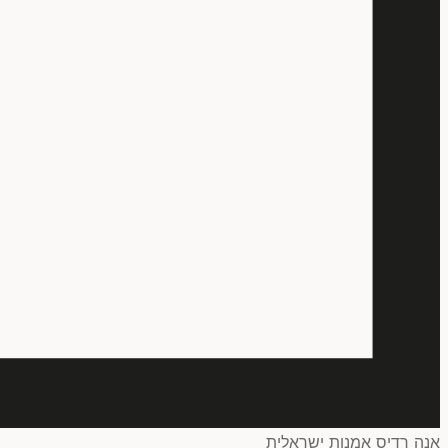
אנה רדיס אמנות ישראלית