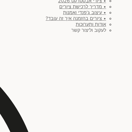
• ציורי אבסטרקט 2026
• מדריך לרכישת ציורים
• עיצוב ג'פנדי ואמנות
• ציורים בהזמנה איך זה עובד?
אודות ותערוכות
לעקוב וליצור קשר