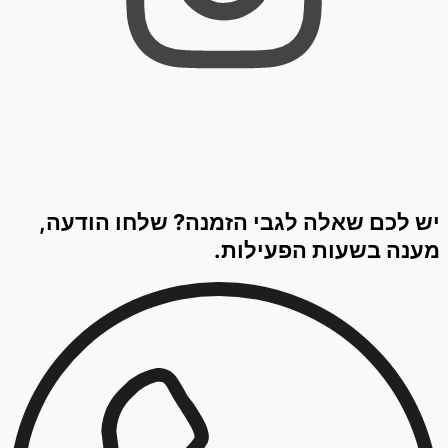
יש לכם שאלה לגבי הזמנה? שלחו הודעה,
מענה בשעות הפעילות.