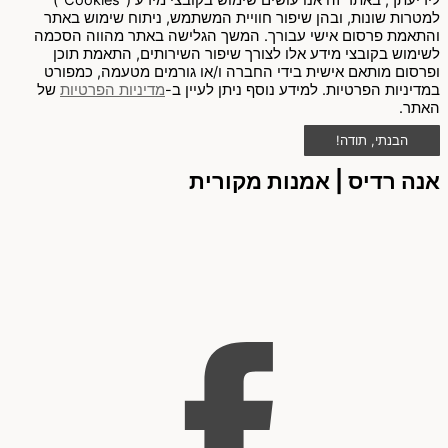
למטרות שונות, ובהן שיפור חוויית המשתמש, ניתוח שימוש באתר
והתאמת פרסום אישי עבורך. המשך הגלישה באתר מהווה הסכמה
לשימוש בקובצי מידע אלו לצורך שיפור השירותים, התאמת תוכן
ופרסום מותאם אישית בידי החברה ו/או גורמים מטעמה, כמפורט
במדיניות הפרטיות. למידע נוסף ניתן לעיין ב-
מדיניות הפרטיות
של
האתר.
הבנתי, תודה!
אנה רדיס | אמנות מקורית