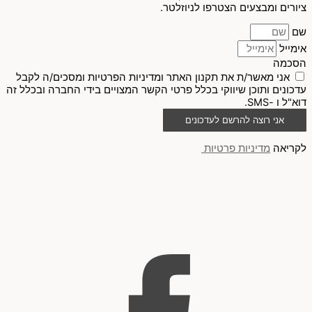
ציורים ומבצעים הצטרפו לניוזלטר.
שם
אימייל
הסכמה
אני מאשר/ת את תקנון האתר ומדיניות הפרטיות ומסכים/ה לקבל
עדכונים ותוכן שיווקי בכלל פרטי הקשר המצויים בידי החברה ובכלל זה
דוא"ל ו -SMS.
אני רוצה להרשם לעדכונים
לקריאה
מדיניות פרטיות