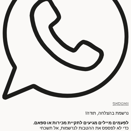
וואטסאפ
נרשמת בהצלחה, תודה!
לפעמים מיילים מגיעים לתקיית מכירות או ספאם.
כדי לא לפספס את ההטבות לנרשמות, אל תשכחי