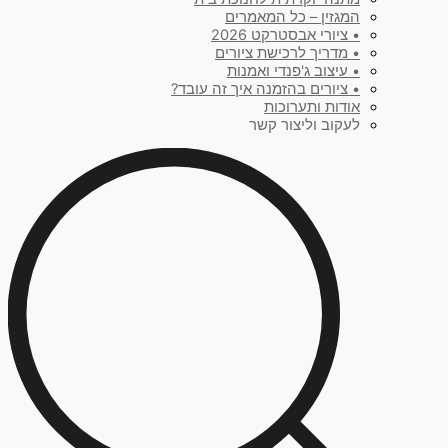
המגזין – כל המאמרים
• ציורי אבסטרקט 2026
• מדריך לרכישת ציורים
• עיצוב ג'פנדי ואמנות
• ציורים בהזמנה איך זה עובד?
אודות ותערוכות
לעקוב וליצור קשר