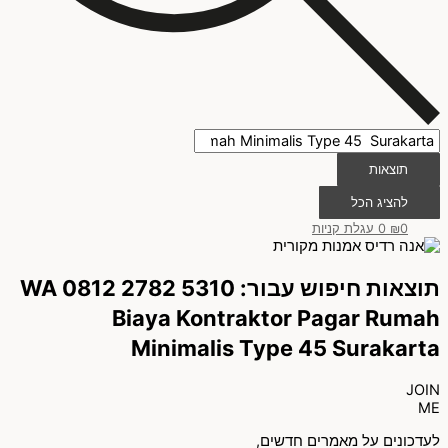
תוצאות
להציג הכל
0
₪
0
עגלת קניות
תוצאות חיפוש עבור: WA 0812 2782 5310
Biaya Kontraktor Pagar Rumah
Minimalis Type 45 Surakarta
JOIN
ME
לעדכונים על מאמרים חדשים,