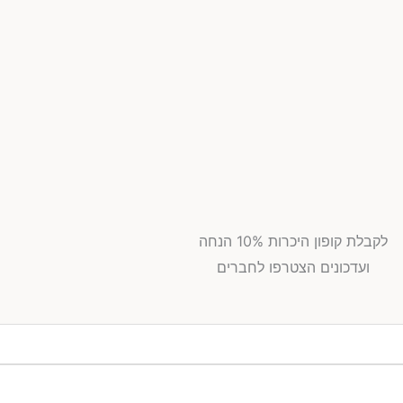
לקבלת קופון היכרות 10% הנחה
ועדכונים הצטרפו לחברים