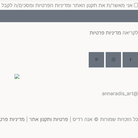
סכמה
אני מאשר/ת את תקנון האתר ומדיניות הפרטיות ומסכים/ה לקבל עדכונ
לקריאה
מדיניות פרטיות
@annaradis_art
כל הזכויות שמורות © אנה רדיס |
פרטיות ותקנון אתר
|
מדיניות פרט