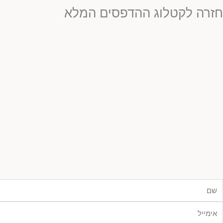
חזרה לקטלוג ההדפסים המלא
ם
ימייל