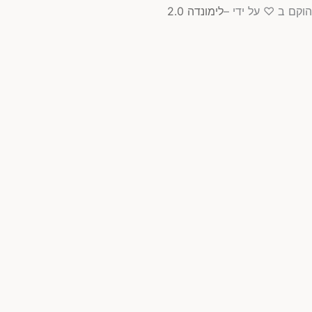
הוקם ב ♡ על ידי –
לימונדה 2.0