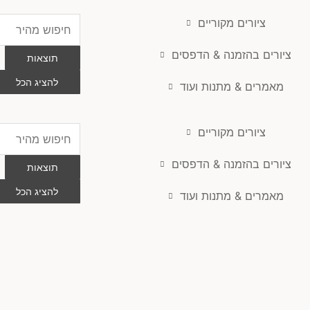
ציורים מקוריים
Search
...
ציורים בהזמנה & הדפסים
תוצאות
להציג הכל
מאמרים & מתנות ועוד
ציורים מקוריים
Search
...
ציורים בהזמנה & הדפסים
תוצאות
להציג הכל
מאמרים & מתנות ועוד