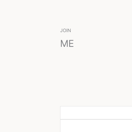
JOIN
ME