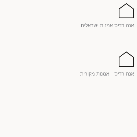
ילוג
תוכן
אנה רדיס אמנות ישראלית
אנה רדיס - אמנות מקורית