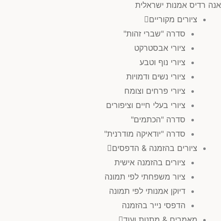
אנה רדיס אמנות ישראלית
ציורים מקוריים
סדרה "שברי זהות"
ציורי אבסטרקט
ציורי נוף וטבע
ציורי נשים ודמויות
ציורי פרחים וצומח
ציורי בעלי חיים וציפורים
סדרה "הכתמים"
סדרה "יודאיקה מודרנית"
ציורים בהזמנה & הדפסים
ציורים בהזמנה אישית
ציור משפחתי לפי תמונה
דיוקן אמנותי לפי תמונה
הדפסי נייר בהזמנה
מאמרים & מתנות ועוד