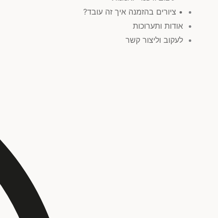
• ציורים בהזמנה איך זה עובד?
אודות ותערוכות
לעקוב וליצור קשר