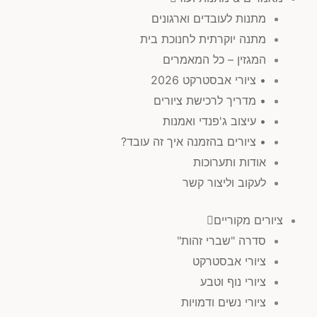
מתנות לעובדים וארגונים
מתנה יוקרתית לחנוכת בית
המגזין – כל המאמרים
• ציורי אבסטרקט 2026
• מדריך לרכישת ציורים
• עיצוב ג'פנדי ואמנות
• ציורים בהזמנה איך זה עובד?
אודות ותערוכות
לעקוב וליצור קשר
ציורים מקוריים
סדרה "שברי זהות"
ציורי אבסטרקט
ציורי נוף וטבע
ציורי נשים ודמויות