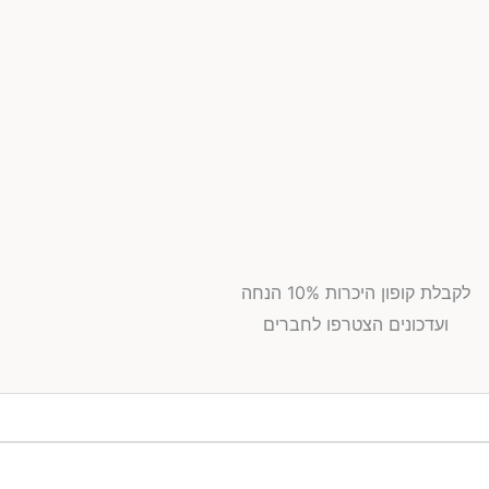
לקבלת קופון היכרות 10% הנחה
ועדכונים הצטרפו לחברים