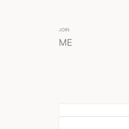
JOIN
ME