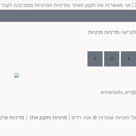
סכמה
אני מאשר/ת את תקנון האתר ומדיניות הפרטיות ומסכים/ה לקבל עדכונ
לקריאה
מדיניות פרטיות
@annaradis_art
כל הזכויות שמורות © אנה רדיס |
פרטיות ותקנון אתר
|
מדיניות פרט