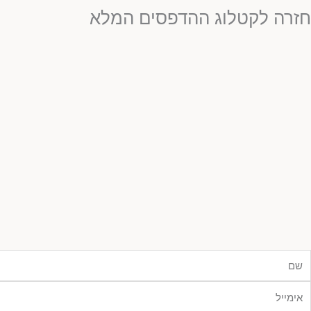
חזרה לקטלוג ההדפסים המלא
ם
ימייל