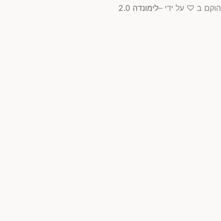
הוקם ב ♡ על ידי –
לימונדה 2.0