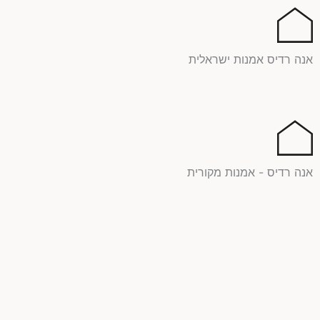
ילוג
תוכן
אנה רדיס אמנות ישראלית
אנה רדיס - אמנות מקורית