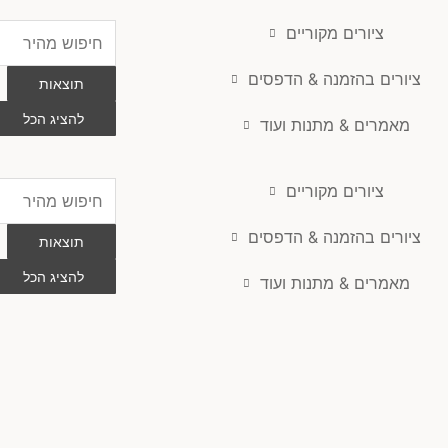
ציורים מקוריים
Search
...
ציורים בהזמנה & הדפסים
תוצאות
להציג הכל
מאמרים & מתנות ועוד
ציורים מקוריים
Search
...
ציורים בהזמנה & הדפסים
תוצאות
להציג הכל
מאמרים & מתנות ועוד